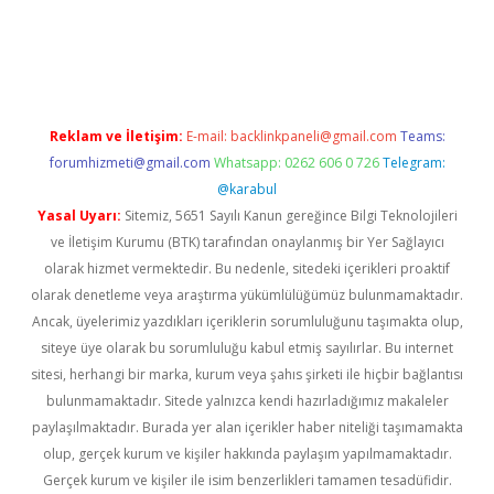
dcasinogir.net
Reklam ve İletişim:
E-mail:
backlinkpaneli@gmail.com
Teams:
forumhizmeti@gmail.com
Whatsapp: 0262 606 0 726
Telegram:
@karabul
Yasal Uyarı:
Sitemiz, 5651 Sayılı Kanun gereğince Bilgi Teknolojileri
ve İletişim Kurumu (BTK) tarafından onaylanmış bir Yer Sağlayıcı
olarak hizmet vermektedir. Bu nedenle, sitedeki içerikleri proaktif
olarak denetleme veya araştırma yükümlülüğümüz bulunmamaktadır.
Ancak, üyelerimiz yazdıkları içeriklerin sorumluluğunu taşımakta olup,
siteye üye olarak bu sorumluluğu kabul etmiş sayılırlar. Bu internet
sitesi, herhangi bir marka, kurum veya şahıs şirketi ile hiçbir bağlantısı
bulunmamaktadır. Sitede yalnızca kendi hazırladığımız makaleler
paylaşılmaktadır. Burada yer alan içerikler haber niteliği taşımamakta
olup, gerçek kurum ve kişiler hakkında paylaşım yapılmamaktadır.
Gerçek kurum ve kişiler ile isim benzerlikleri tamamen tesadüfidir.