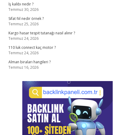
İş kalıbı nedir ?
Temmuz 30, 2026
Sifat fiil nedir örnek ?
Temmuz 25, 2026
Kargo hasar tespit tutanağı nasıl alınır ?
Temmuz 24, 2026
110 luk connect kaç motor ?
Temmuz 24, 2026
Alman biraları hangileri ?
Temmuz 16, 2026