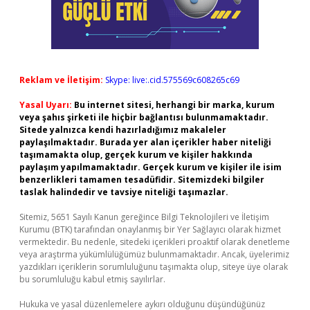
Reklam ve İletişim:
Skype: live:.cid.575569c608265c69
Yasal Uyarı:
Bu internet sitesi, herhangi bir marka, kurum
veya şahıs şirketi ile hiçbir bağlantısı bulunmamaktadır.
Sitede yalnızca kendi hazırladığımız makaleler
paylaşılmaktadır. Burada yer alan içerikler haber niteliği
taşımamakta olup, gerçek kurum ve kişiler hakkında
paylaşım yapılmamaktadır. Gerçek kurum ve kişiler ile isim
benzerlikleri tamamen tesadüfidir. Sitemizdeki bilgiler
taslak halindedir ve tavsiye niteliği taşımazlar.
Sitemiz, 5651 Sayılı Kanun gereğince Bilgi Teknolojileri ve İletişim
Kurumu (BTK) tarafından onaylanmış bir Yer Sağlayıcı olarak hizmet
vermektedir. Bu nedenle, sitedeki içerikleri proaktif olarak denetleme
veya araştırma yükümlülüğümüz bulunmamaktadır. Ancak, üyelerimiz
yazdıkları içeriklerin sorumluluğunu taşımakta olup, siteye üye olarak
bu sorumluluğu kabul etmiş sayılırlar.
Hukuka ve yasal düzenlemelere aykırı olduğunu düşündüğünüz