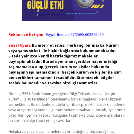
Reklam ve İletişim:
Skype: live:.cid.575569c608265c69
Yasal Uyarı:
Bu internet sitesi, herhangi bir marka, kurum
veya şahıs şirketi ile hiçbir bağlantısı bulunmamaktadır.
Sitede yalnızca kendi hazırladığımız makaleler
paylaşılmaktadır. Burada yer alan içerikler haber niteliği
taşımamakta olup, gerçek kurum ve kişiler hakkında
paylaşım yapılmamaktadır. Gerçek kurum ve kişiler ile isim
benzerlikleri tamamen tesadüfidir. Sitemizdeki bilgiler
taslak halindedir ve tavsiye niteliği taşımazlar.
Sitemiz, 5651 Sayılı Kanun gereğince Bilgi Teknolojileri ve İletişim
Kurumu (BTK) tarafından onaylanmış bir Yer Sağlayıcı olarak hizmet
vermektedir. Bu nedenle, sitedeki içerikleri proaktif olarak denetleme
veya araştırma yükümlülüğümüz bulunmamaktadır. Ancak, üyelerimiz
yazdıkları içeriklerin sorumluluğunu taşımakta olup, siteye üye olarak
bu sorumluluğu kabul etmiş sayılırlar.
Hukuka ve yasal düzenlemelere aykırı olduğunu düşündüğünüz