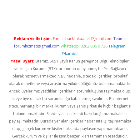
dcasinogir.net
Reklam ve İletişim:
E-mail:
backlinkpaneli@gmail.com
Teams:
forumhizmeti@gmail.com
Whatsapp: 0262 606 0 726
Telegram:
@karabul
Yasal Uyarı:
Sitemiz, 5651 Sayılı Kanun gereğince Bilgi Teknolojileri
ve İletişim Kurumu (BTK) tarafından onaylanmış bir Yer Sağlayıcı
olarak hizmet vermektedir. Bu nedenle, sitedeki içerikleri proaktif
olarak denetleme veya araştırma yükümlülüğümüz bulunmamaktadır.
Ancak, üyelerimiz yazdıkları içeriklerin sorumluluğunu taşımakta olup,
siteye üye olarak bu sorumluluğu kabul etmiş sayılırlar. Bu internet
sitesi, herhangi bir marka, kurum veya şahıs şirketi ile hiçbir bağlantısı
bulunmamaktadır. Sitede yalnızca kendi hazırladığımız makaleler
paylaşılmaktadır. Burada yer alan içerikler haber niteliği taşımamakta
olup, gerçek kurum ve kişiler hakkında paylaşım yapılmamaktadır.
Gerçek kurum ve kişiler ile isim benzerlikleri tamamen tesadüfidir.