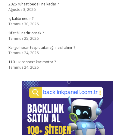
2025 ruhsat bedeli ne kadar ?
Ağustos 3, 2026
İş kalıbı nedir ?
Temmuz 30, 2026
Sifat fiil nedir örnek ?
Temmuz 25, 2026
Kargo hasar tespit tutanağı nasıl alınır ?
Temmuz 24, 2026
110 luk connect kaç motor ?
Temmuz 24, 2026