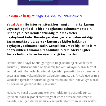
Reklam ve İletişim:
Skype: live:.cid.575569c608265c69
Yasal Uyarı:
Bu internet sitesi, herhangi bir marka, kurum
veya şahıs şirketi ile hiçbir bağlantısı bulunmamaktadır.
Sitede yalnızca kendi hazırladığımız makaleler
paylaşılmaktadır. Burada yer alan içerikler haber niteliği
taşımamakta olup, gerçek kurum ve kişiler hakkında
paylaşım yapılmamaktadır. Gerçek kurum ve kişiler ile isim
benzerlikleri tamamen tesadüfidir. Sitemizdeki bilgiler
taslak halindedir ve tavsiye niteliği taşımazlar.
Sitemiz, 5651 Sayılı Kanun gereğince Bilgi Teknolojileri ve İletişim
Kurumu (BTK) tarafından onaylanmış bir Yer Sağlayıcı olarak hizmet
vermektedir. Bu nedenle, sitedeki içerikleri proaktif olarak denetleme
veya araştırma yükümlülüğümüz bulunmamaktadır. Ancak, üyelerimiz
yazdıkları içeriklerin sorumluluğunu taşımakta olup, siteye üye olarak
bu sorumluluğu kabul etmiş sayılırlar.
Hukuka ve yasal düzenlemelere aykırı olduğunu düşündüğünüz
içerikleri,
backlinkpanelicomtr@gmail.com
adresine bildirmeniz
halinde, ilgili içerikler yasal süre içerisinde sitemizden kaldırılacaktır.