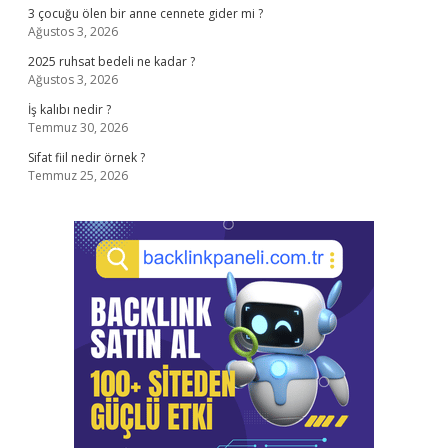
3 çocuğu ölen bir anne cennete gider mi ?
Ağustos 3, 2026
2025 ruhsat bedeli ne kadar ?
Ağustos 3, 2026
İş kalıbı nedir ?
Temmuz 30, 2026
Sifat fiil nedir örnek ?
Temmuz 25, 2026