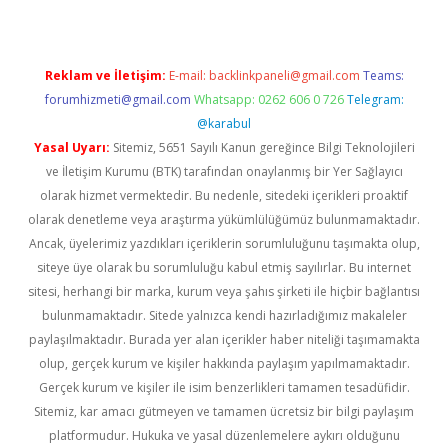
Reklam ve İletişim:
E-mail:
backlinkpaneli@gmail.com
Teams:
forumhizmeti@gmail.com
Whatsapp: 0262 606 0 726
Telegram:
@karabul
Yasal Uyarı:
Sitemiz, 5651 Sayılı Kanun gereğince Bilgi Teknolojileri
ve İletişim Kurumu (BTK) tarafından onaylanmış bir Yer Sağlayıcı
olarak hizmet vermektedir. Bu nedenle, sitedeki içerikleri proaktif
olarak denetleme veya araştırma yükümlülüğümüz bulunmamaktadır.
Ancak, üyelerimiz yazdıkları içeriklerin sorumluluğunu taşımakta olup,
siteye üye olarak bu sorumluluğu kabul etmiş sayılırlar. Bu internet
sitesi, herhangi bir marka, kurum veya şahıs şirketi ile hiçbir bağlantısı
bulunmamaktadır. Sitede yalnızca kendi hazırladığımız makaleler
paylaşılmaktadır. Burada yer alan içerikler haber niteliği taşımamakta
olup, gerçek kurum ve kişiler hakkında paylaşım yapılmamaktadır.
Gerçek kurum ve kişiler ile isim benzerlikleri tamamen tesadüfidir.
Sitemiz, kar amacı gütmeyen ve tamamen ücretsiz bir bilgi paylaşım
platformudur. Hukuka ve yasal düzenlemelere aykırı olduğunu