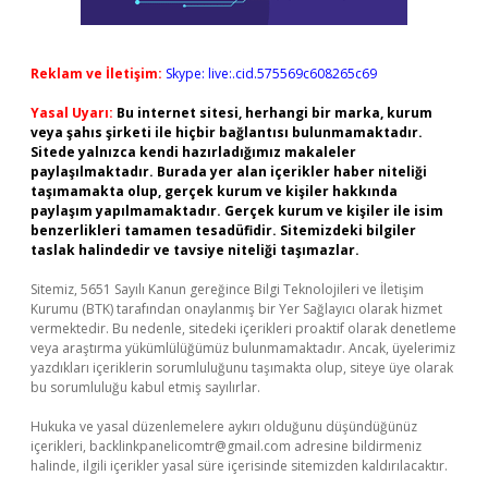
Reklam ve İletişim:
Skype: live:.cid.575569c608265c69
Yasal Uyarı:
Bu internet sitesi, herhangi bir marka, kurum
veya şahıs şirketi ile hiçbir bağlantısı bulunmamaktadır.
Sitede yalnızca kendi hazırladığımız makaleler
paylaşılmaktadır. Burada yer alan içerikler haber niteliği
taşımamakta olup, gerçek kurum ve kişiler hakkında
paylaşım yapılmamaktadır. Gerçek kurum ve kişiler ile isim
benzerlikleri tamamen tesadüfidir. Sitemizdeki bilgiler
taslak halindedir ve tavsiye niteliği taşımazlar.
Sitemiz, 5651 Sayılı Kanun gereğince Bilgi Teknolojileri ve İletişim
Kurumu (BTK) tarafından onaylanmış bir Yer Sağlayıcı olarak hizmet
vermektedir. Bu nedenle, sitedeki içerikleri proaktif olarak denetleme
veya araştırma yükümlülüğümüz bulunmamaktadır. Ancak, üyelerimiz
yazdıkları içeriklerin sorumluluğunu taşımakta olup, siteye üye olarak
bu sorumluluğu kabul etmiş sayılırlar.
Hukuka ve yasal düzenlemelere aykırı olduğunu düşündüğünüz
içerikleri,
backlinkpanelicomtr@gmail.com
adresine bildirmeniz
halinde, ilgili içerikler yasal süre içerisinde sitemizden kaldırılacaktır.