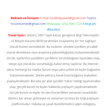
Reklam ve İletişim:
E-mail:
backlinkpaneli@gmail.com
Teams:
forumhizmeti@gmail.com
Whatsapp: 0262 606 0 726
Telegram:
@karabul
Yasal Uyarı:
Sitemiz, 5651 Sayılı Kanun gereğince Bilgi Teknolojileri
ve İletişim Kurumu (BTK) tarafından onaylanmış bir Yer Sağlayıcı
olarak hizmet vermektedir. Bu nedenle, sitedeki içerikleri proaktif
olarak denetleme veya araştırma yükümlülüğümüz bulunmamaktadır.
Ancak, üyelerimiz yazdıkları içeriklerin sorumluluğunu taşımakta olup,
siteye üye olarak bu sorumluluğu kabul etmiş sayılırlar. Bu internet
sitesi, herhangi bir marka, kurum veya şahıs şirketi ile hiçbir bağlantısı
bulunmamaktadır. Sitede yalnızca kendi hazırladığımız makaleler
paylaşılmaktadır. Burada yer alan içerikler haber niteliği taşımamakta
olup, gerçek kurum ve kişiler hakkında paylaşım yapılmamaktadır.
Gerçek kurum ve kişiler ile isim benzerlikleri tamamen tesadüfidir.
Sitemiz, kar amacı gütmeyen ve tamamen ücretsiz bir bilgi paylaşım
platformudur. Hukuka ve yasal düzenlemelere aykırı olduğunu