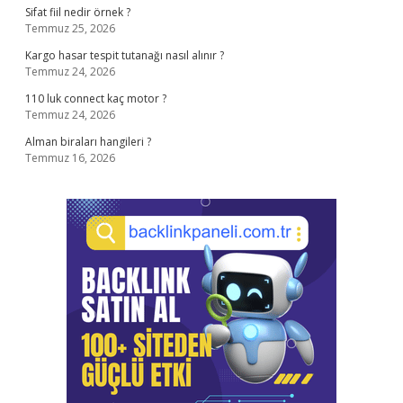
Sifat fiil nedir örnek ?
Temmuz 25, 2026
Kargo hasar tespit tutanağı nasıl alınır ?
Temmuz 24, 2026
110 luk connect kaç motor ?
Temmuz 24, 2026
Alman biraları hangileri ?
Temmuz 16, 2026