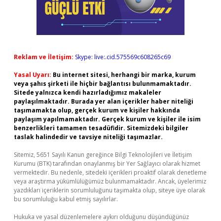
Reklam ve İletişim:
Skype: live:.cid.575569c608265c69
Yasal Uyarı:
Bu internet sitesi, herhangi bir marka, kurum
veya şahıs şirketi ile hiçbir bağlantısı bulunmamaktadır.
Sitede yalnızca kendi hazırladığımız makaleler
paylaşılmaktadır. Burada yer alan içerikler haber niteliği
taşımamakta olup, gerçek kurum ve kişiler hakkında
paylaşım yapılmamaktadır. Gerçek kurum ve kişiler ile isim
benzerlikleri tamamen tesadüfidir. Sitemizdeki bilgiler
taslak halindedir ve tavsiye niteliği taşımazlar.
Sitemiz, 5651 Sayılı Kanun gereğince Bilgi Teknolojileri ve İletişim
Kurumu (BTK) tarafından onaylanmış bir Yer Sağlayıcı olarak hizmet
vermektedir. Bu nedenle, sitedeki içerikleri proaktif olarak denetleme
veya araştırma yükümlülüğümüz bulunmamaktadır. Ancak, üyelerimiz
yazdıkları içeriklerin sorumluluğunu taşımakta olup, siteye üye olarak
bu sorumluluğu kabul etmiş sayılırlar.
Hukuka ve yasal düzenlemelere aykırı olduğunu düşündüğünüz