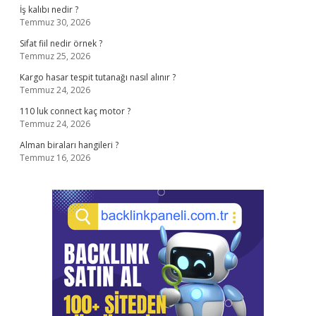
İş kalıbı nedir ?
Temmuz 30, 2026
Sifat fiil nedir örnek ?
Temmuz 25, 2026
Kargo hasar tespit tutanağı nasıl alınır ?
Temmuz 24, 2026
110 luk connect kaç motor ?
Temmuz 24, 2026
Alman biraları hangileri ?
Temmuz 16, 2026