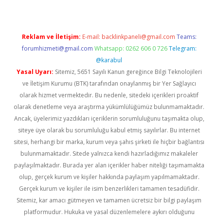
Reklam ve İletişim:
E-mail:
backlinkpaneli@gmail.com
Teams:
forumhizmeti@gmail.com
Whatsapp: 0262 606 0 726
Telegram:
@karabul
Yasal Uyarı:
Sitemiz, 5651 Sayılı Kanun gereğince Bilgi Teknolojileri
ve İletişim Kurumu (BTK) tarafından onaylanmış bir Yer Sağlayıcı
olarak hizmet vermektedir. Bu nedenle, sitedeki içerikleri proaktif
olarak denetleme veya araştırma yükümlülüğümüz bulunmamaktadır.
Ancak, üyelerimiz yazdıkları içeriklerin sorumluluğunu taşımakta olup,
siteye üye olarak bu sorumluluğu kabul etmiş sayılırlar. Bu internet
sitesi, herhangi bir marka, kurum veya şahıs şirketi ile hiçbir bağlantısı
bulunmamaktadır. Sitede yalnızca kendi hazırladığımız makaleler
paylaşılmaktadır. Burada yer alan içerikler haber niteliği taşımamakta
olup, gerçek kurum ve kişiler hakkında paylaşım yapılmamaktadır.
Gerçek kurum ve kişiler ile isim benzerlikleri tamamen tesadüfidir.
Sitemiz, kar amacı gütmeyen ve tamamen ücretsiz bir bilgi paylaşım
platformudur. Hukuka ve yasal düzenlemelere aykırı olduğunu