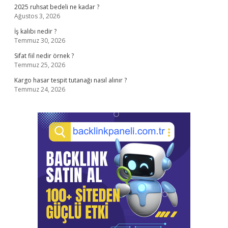
2025 ruhsat bedeli ne kadar ?
Ağustos 3, 2026
İş kalıbı nedir ?
Temmuz 30, 2026
Sifat fiil nedir örnek ?
Temmuz 25, 2026
Kargo hasar tespit tutanağı nasıl alınır ?
Temmuz 24, 2026