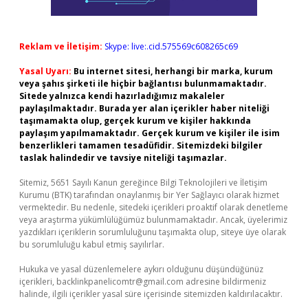
Reklam ve İletişim:
Skype: live:.cid.575569c608265c69
Yasal Uyarı:
Bu internet sitesi, herhangi bir marka, kurum
veya şahıs şirketi ile hiçbir bağlantısı bulunmamaktadır.
Sitede yalnızca kendi hazırladığımız makaleler
paylaşılmaktadır. Burada yer alan içerikler haber niteliği
taşımamakta olup, gerçek kurum ve kişiler hakkında
paylaşım yapılmamaktadır. Gerçek kurum ve kişiler ile isim
benzerlikleri tamamen tesadüfidir. Sitemizdeki bilgiler
taslak halindedir ve tavsiye niteliği taşımazlar.
Sitemiz, 5651 Sayılı Kanun gereğince Bilgi Teknolojileri ve İletişim
Kurumu (BTK) tarafından onaylanmış bir Yer Sağlayıcı olarak hizmet
vermektedir. Bu nedenle, sitedeki içerikleri proaktif olarak denetleme
veya araştırma yükümlülüğümüz bulunmamaktadır. Ancak, üyelerimiz
yazdıkları içeriklerin sorumluluğunu taşımakta olup, siteye üye olarak
bu sorumluluğu kabul etmiş sayılırlar.
Hukuka ve yasal düzenlemelere aykırı olduğunu düşündüğünüz
içerikleri,
backlinkpanelicomtr@gmail.com
adresine bildirmeniz
halinde, ilgili içerikler yasal süre içerisinde sitemizden kaldırılacaktır.