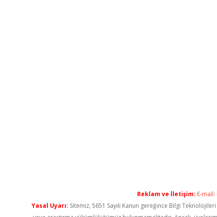
Reklam ve İletişim:
E-mail:
Yasal Uyarı:
Sitemiz, 5651 Sayılı Kanun gereğince Bilgi Teknolojiler