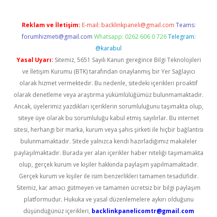
Reklam ve İletişim:
E-mail:
backlinkpaneli@gmail.com
Teams:
forumhizmeti@gmail.com
Whatsapp: 0262 606 0 726
Telegram:
@karabul
Yasal Uyarı:
Sitemiz, 5651 Sayılı Kanun gereğince Bilgi Teknolojileri
ve İletişim Kurumu (BTK) tarafından onaylanmış bir Yer Sağlayıcı
olarak hizmet vermektedir. Bu nedenle, sitedeki içerikleri proaktif
olarak denetleme veya araştırma yükümlülüğümüz bulunmamaktadır.
Ancak, üyelerimiz yazdıkları içeriklerin sorumluluğunu taşımakta olup,
siteye üye olarak bu sorumluluğu kabul etmiş sayılırlar. Bu internet
sitesi, herhangi bir marka, kurum veya şahıs şirketi ile hiçbir bağlantısı
bulunmamaktadır. Sitede yalnızca kendi hazırladığımız makaleler
paylaşılmaktadır. Burada yer alan içerikler haber niteliği taşımamakta
olup, gerçek kurum ve kişiler hakkında paylaşım yapılmamaktadır.
Gerçek kurum ve kişiler ile isim benzerlikleri tamamen tesadüfidir.
Sitemiz, kar amacı gütmeyen ve tamamen ücretsiz bir bilgi paylaşım
platformudur. Hukuka ve yasal düzenlemelere aykırı olduğunu
düşündüğünüz içerikleri,
backlinkpanelicomtr@gmail.com