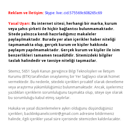
Reklam ve İletişim:
Skype: live:.cid.575569c608265c69
Yasal Uyarı:
Bu internet sitesi, herhangi bir marka, kurum
veya şahıs şirketi ile hiçbir bağlantısı bulunmamaktadır.
Sitede yalnızca kendi hazırladığımız makaleler
paylaşılmaktadır. Burada yer alan içerikler haber niteliği
taşımamakta olup, gerçek kurum ve kişiler hakkında
paylaşım yapılmamaktadır. Gerçek kurum ve kişiler ile isim
benzerlikleri tamamen tesadüfidir. Sitemizdeki bilgiler
taslak halindedir ve tavsiye niteliği taşımazlar.
Sitemiz, 5651 Sayılı Kanun gereğince Bilgi Teknolojileri ve İletişim
Kurumu (BTK) tarafından onaylanmış bir Yer Sağlayıcı olarak hizmet
vermektedir. Bu nedenle, sitedeki içerikleri proaktif olarak denetleme
veya araştırma yükümlülüğümüz bulunmamaktadır. Ancak, üyelerimiz
yazdıkları içeriklerin sorumluluğunu taşımakta olup, siteye üye olarak
bu sorumluluğu kabul etmiş sayılırlar.
Hukuka ve yasal düzenlemelere aykırı olduğunu düşündüğünüz
içerikleri,
backlinkpanelicomtr@gmail.com
adresine bildirmeniz
halinde, ilgili içerikler yasal süre içerisinde sitemizden kaldırılacaktır.