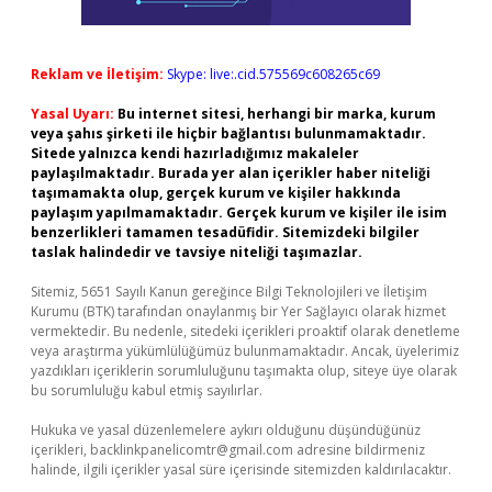
Reklam ve İletişim:
Skype: live:.cid.575569c608265c69
Yasal Uyarı:
Bu internet sitesi, herhangi bir marka, kurum
veya şahıs şirketi ile hiçbir bağlantısı bulunmamaktadır.
Sitede yalnızca kendi hazırladığımız makaleler
paylaşılmaktadır. Burada yer alan içerikler haber niteliği
taşımamakta olup, gerçek kurum ve kişiler hakkında
paylaşım yapılmamaktadır. Gerçek kurum ve kişiler ile isim
benzerlikleri tamamen tesadüfidir. Sitemizdeki bilgiler
taslak halindedir ve tavsiye niteliği taşımazlar.
Sitemiz, 5651 Sayılı Kanun gereğince Bilgi Teknolojileri ve İletişim
Kurumu (BTK) tarafından onaylanmış bir Yer Sağlayıcı olarak hizmet
vermektedir. Bu nedenle, sitedeki içerikleri proaktif olarak denetleme
veya araştırma yükümlülüğümüz bulunmamaktadır. Ancak, üyelerimiz
yazdıkları içeriklerin sorumluluğunu taşımakta olup, siteye üye olarak
bu sorumluluğu kabul etmiş sayılırlar.
Hukuka ve yasal düzenlemelere aykırı olduğunu düşündüğünüz
içerikleri,
backlinkpanelicomtr@gmail.com
adresine bildirmeniz
halinde, ilgili içerikler yasal süre içerisinde sitemizden kaldırılacaktır.