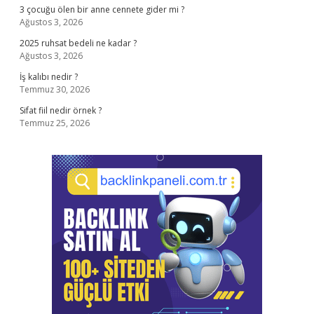
3 çocuğu ölen bir anne cennete gider mi ?
Ağustos 3, 2026
2025 ruhsat bedeli ne kadar ?
Ağustos 3, 2026
İş kalıbı nedir ?
Temmuz 30, 2026
Sifat fiil nedir örnek ?
Temmuz 25, 2026