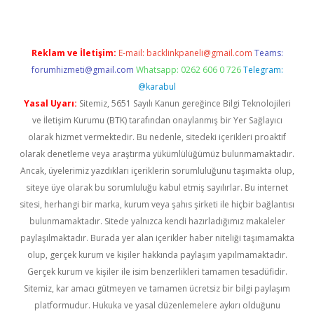
Reklam ve İletişim:
E-mail:
backlinkpaneli@gmail.com
Teams:
forumhizmeti@gmail.com
Whatsapp: 0262 606 0 726
Telegram:
@karabul
Yasal Uyarı:
Sitemiz, 5651 Sayılı Kanun gereğince Bilgi Teknolojileri
ve İletişim Kurumu (BTK) tarafından onaylanmış bir Yer Sağlayıcı
olarak hizmet vermektedir. Bu nedenle, sitedeki içerikleri proaktif
olarak denetleme veya araştırma yükümlülüğümüz bulunmamaktadır.
Ancak, üyelerimiz yazdıkları içeriklerin sorumluluğunu taşımakta olup,
siteye üye olarak bu sorumluluğu kabul etmiş sayılırlar. Bu internet
sitesi, herhangi bir marka, kurum veya şahıs şirketi ile hiçbir bağlantısı
bulunmamaktadır. Sitede yalnızca kendi hazırladığımız makaleler
paylaşılmaktadır. Burada yer alan içerikler haber niteliği taşımamakta
olup, gerçek kurum ve kişiler hakkında paylaşım yapılmamaktadır.
Gerçek kurum ve kişiler ile isim benzerlikleri tamamen tesadüfidir.
Sitemiz, kar amacı gütmeyen ve tamamen ücretsiz bir bilgi paylaşım
platformudur. Hukuka ve yasal düzenlemelere aykırı olduğunu