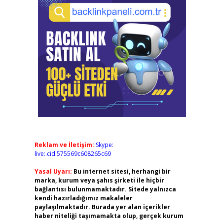
Reklam ve İletişim:
Skype:
live:.cid.575569c608265c69
Yasal Uyarı:
Bu internet sitesi, herhangi bir
marka, kurum veya şahıs şirketi ile hiçbir
bağlantısı bulunmamaktadır. Sitede yalnızca
kendi hazırladığımız makaleler
paylaşılmaktadır. Burada yer alan içerikler
haber niteliği taşımamakta olup, gerçek kurum