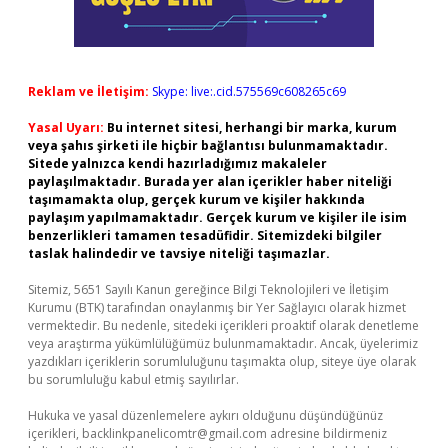
Reklam ve İletişim:
Skype: live:.cid.575569c608265c69
Yasal Uyarı:
Bu internet sitesi, herhangi bir marka, kurum
veya şahıs şirketi ile hiçbir bağlantısı bulunmamaktadır.
Sitede yalnızca kendi hazırladığımız makaleler
paylaşılmaktadır. Burada yer alan içerikler haber niteliği
taşımamakta olup, gerçek kurum ve kişiler hakkında
paylaşım yapılmamaktadır. Gerçek kurum ve kişiler ile isim
benzerlikleri tamamen tesadüfidir. Sitemizdeki bilgiler
taslak halindedir ve tavsiye niteliği taşımazlar.
Sitemiz, 5651 Sayılı Kanun gereğince Bilgi Teknolojileri ve İletişim
Kurumu (BTK) tarafından onaylanmış bir Yer Sağlayıcı olarak hizmet
vermektedir. Bu nedenle, sitedeki içerikleri proaktif olarak denetleme
veya araştırma yükümlülüğümüz bulunmamaktadır. Ancak, üyelerimiz
yazdıkları içeriklerin sorumluluğunu taşımakta olup, siteye üye olarak
bu sorumluluğu kabul etmiş sayılırlar.
Hukuka ve yasal düzenlemelere aykırı olduğunu düşündüğünüz
içerikleri,
backlinkpanelicomtr@gmail.com
adresine bildirmeniz