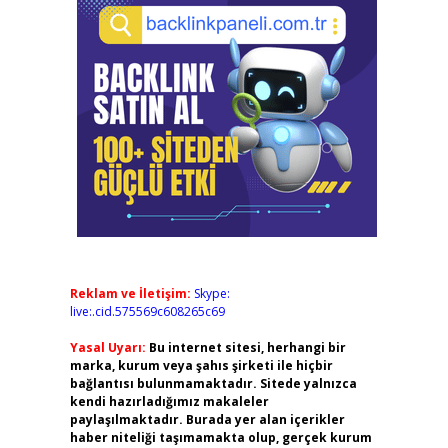
Reklam ve İletişim:
Skype:
live:.cid.575569c608265c69
Yasal Uyarı:
Bu internet sitesi, herhangi bir
marka, kurum veya şahıs şirketi ile hiçbir
bağlantısı bulunmamaktadır. Sitede yalnızca
kendi hazırladığımız makaleler
paylaşılmaktadır. Burada yer alan içerikler
haber niteliği taşımamakta olup, gerçek kurum