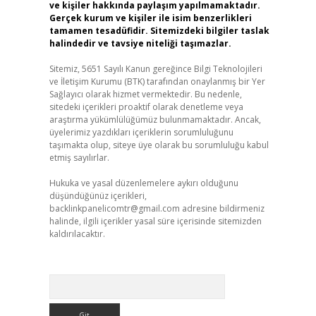
ve kişiler hakkında paylaşım yapılmamaktadır.
Gerçek kurum ve kişiler ile isim benzerlikleri
tamamen tesadüfidir. Sitemizdeki bilgiler taslak
halindedir ve tavsiye niteliği taşımazlar.
Sitemiz, 5651 Sayılı Kanun gereğince Bilgi Teknolojileri
ve İletişim Kurumu (BTK) tarafından onaylanmış bir Yer
Sağlayıcı olarak hizmet vermektedir. Bu nedenle,
sitedeki içerikleri proaktif olarak denetleme veya
araştırma yükümlülüğümüz bulunmamaktadır. Ancak,
üyelerimiz yazdıkları içeriklerin sorumluluğunu
taşımakta olup, siteye üye olarak bu sorumluluğu kabul
etmiş sayılırlar.
Hukuka ve yasal düzenlemelere aykırı olduğunu
düşündüğünüz içerikleri,
backlinkpanelicomtr@gmail.com
adresine bildirmeniz
halinde, ilgili içerikler yasal süre içerisinde sitemizden
kaldırılacaktır.
Arama