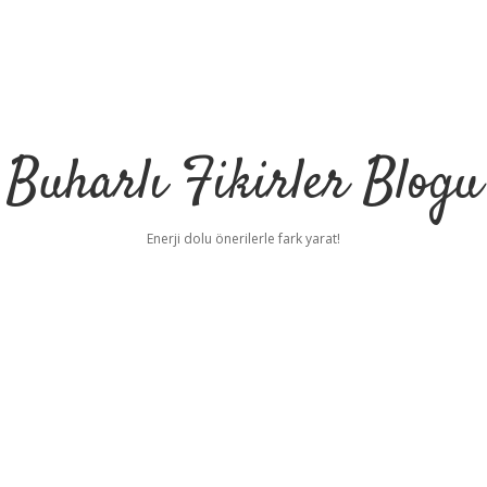
Buharlı Fikirler Blogu
Enerji dolu önerilerle fark yarat!