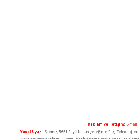
Reklam ve İletişim:
E-mail:
Yasal Uyarı:
Sitemiz, 5651 Sayılı Kanun gereğince Bilgi Teknolojiler