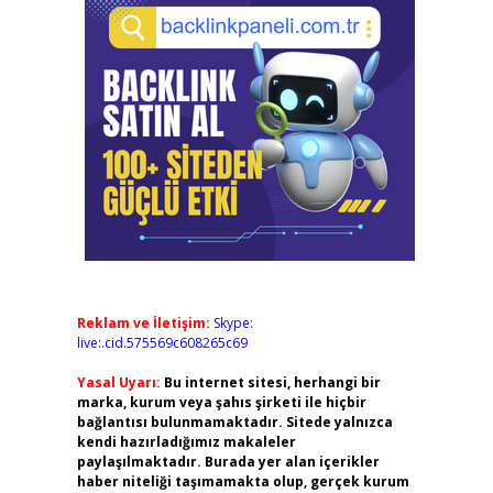
Reklam ve İletişim:
Skype:
live:.cid.575569c608265c69
Yasal Uyarı:
Bu internet sitesi, herhangi bir
marka, kurum veya şahıs şirketi ile hiçbir
bağlantısı bulunmamaktadır. Sitede yalnızca
kendi hazırladığımız makaleler
paylaşılmaktadır. Burada yer alan içerikler
haber niteliği taşımamakta olup, gerçek kurum