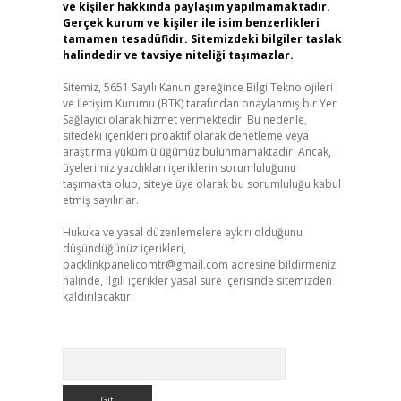
ve kişiler hakkında paylaşım yapılmamaktadır.
Gerçek kurum ve kişiler ile isim benzerlikleri
tamamen tesadüfidir. Sitemizdeki bilgiler taslak
halindedir ve tavsiye niteliği taşımazlar.
Sitemiz, 5651 Sayılı Kanun gereğince Bilgi Teknolojileri
ve İletişim Kurumu (BTK) tarafından onaylanmış bir Yer
Sağlayıcı olarak hizmet vermektedir. Bu nedenle,
sitedeki içerikleri proaktif olarak denetleme veya
araştırma yükümlülüğümüz bulunmamaktadır. Ancak,
üyelerimiz yazdıkları içeriklerin sorumluluğunu
taşımakta olup, siteye üye olarak bu sorumluluğu kabul
etmiş sayılırlar.
Hukuka ve yasal düzenlemelere aykırı olduğunu
düşündüğünüz içerikleri,
backlinkpanelicomtr@gmail.com
adresine bildirmeniz
halinde, ilgili içerikler yasal süre içerisinde sitemizden
kaldırılacaktır.
Arama