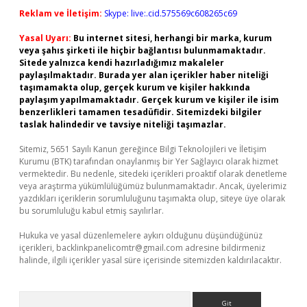
Reklam ve İletişim:
Skype: live:.cid.575569c608265c69
Yasal Uyarı:
Bu internet sitesi, herhangi bir marka, kurum
veya şahıs şirketi ile hiçbir bağlantısı bulunmamaktadır.
Sitede yalnızca kendi hazırladığımız makaleler
paylaşılmaktadır. Burada yer alan içerikler haber niteliği
taşımamakta olup, gerçek kurum ve kişiler hakkında
paylaşım yapılmamaktadır. Gerçek kurum ve kişiler ile isim
benzerlikleri tamamen tesadüfidir. Sitemizdeki bilgiler
taslak halindedir ve tavsiye niteliği taşımazlar.
Sitemiz, 5651 Sayılı Kanun gereğince Bilgi Teknolojileri ve İletişim
Kurumu (BTK) tarafından onaylanmış bir Yer Sağlayıcı olarak hizmet
vermektedir. Bu nedenle, sitedeki içerikleri proaktif olarak denetleme
veya araştırma yükümlülüğümüz bulunmamaktadır. Ancak, üyelerimiz
yazdıkları içeriklerin sorumluluğunu taşımakta olup, siteye üye olarak
bu sorumluluğu kabul etmiş sayılırlar.
Hukuka ve yasal düzenlemelere aykırı olduğunu düşündüğünüz
içerikleri,
backlinkpanelicomtr@gmail.com
adresine bildirmeniz
halinde, ilgili içerikler yasal süre içerisinde sitemizden kaldırılacaktır.
Arama