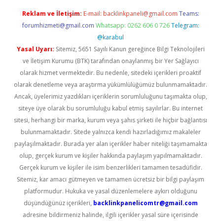
Reklam ve İletişim:
E-mail:
backlinkpaneli@gmail.com
Teams:
forumhizmeti@gmail.com
Whatsapp: 0262 606 0 726
Telegram:
@karabul
Yasal Uyarı:
Sitemiz, 5651 Sayılı Kanun gereğince Bilgi Teknolojileri
ve İletişim Kurumu (BTK) tarafından onaylanmış bir Yer Sağlayıcı
olarak hizmet vermektedir. Bu nedenle, sitedeki içerikleri proaktif
olarak denetleme veya araştırma yükümlülüğümüz bulunmamaktadır.
Ancak, üyelerimiz yazdıkları içeriklerin sorumluluğunu taşımakta olup,
siteye üye olarak bu sorumluluğu kabul etmiş sayılırlar. Bu internet
sitesi, herhangi bir marka, kurum veya şahıs şirketi ile hiçbir bağlantısı
bulunmamaktadır. Sitede yalnızca kendi hazırladığımız makaleler
paylaşılmaktadır. Burada yer alan içerikler haber niteliği taşımamakta
olup, gerçek kurum ve kişiler hakkında paylaşım yapılmamaktadır.
Gerçek kurum ve kişiler ile isim benzerlikleri tamamen tesadüfidir.
Sitemiz, kar amacı gütmeyen ve tamamen ücretsiz bir bilgi paylaşım
platformudur. Hukuka ve yasal düzenlemelere aykırı olduğunu
düşündüğünüz içerikleri,
backlinkpanelicomtr@gmail.com
adresine bildirmeniz halinde, ilgili içerikler yasal süre içerisinde