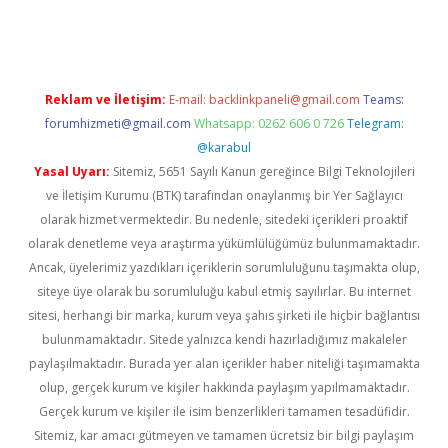
casinogir.net
Reklam ve İletişim:
E-mail:
backlinkpaneli@gmail.com
Teams:
forumhizmeti@gmail.com
Whatsapp: 0262 606 0 726
Telegram:
@karabul
Yasal Uyarı:
Sitemiz, 5651 Sayılı Kanun gereğince Bilgi Teknolojileri
ve İletişim Kurumu (BTK) tarafından onaylanmış bir Yer Sağlayıcı
olarak hizmet vermektedir. Bu nedenle, sitedeki içerikleri proaktif
olarak denetleme veya araştırma yükümlülüğümüz bulunmamaktadır.
Ancak, üyelerimiz yazdıkları içeriklerin sorumluluğunu taşımakta olup,
siteye üye olarak bu sorumluluğu kabul etmiş sayılırlar. Bu internet
sitesi, herhangi bir marka, kurum veya şahıs şirketi ile hiçbir bağlantısı
bulunmamaktadır. Sitede yalnızca kendi hazırladığımız makaleler
paylaşılmaktadır. Burada yer alan içerikler haber niteliği taşımamakta
olup, gerçek kurum ve kişiler hakkında paylaşım yapılmamaktadır.
Gerçek kurum ve kişiler ile isim benzerlikleri tamamen tesadüfidir.
Sitemiz, kar amacı gütmeyen ve tamamen ücretsiz bir bilgi paylaşım