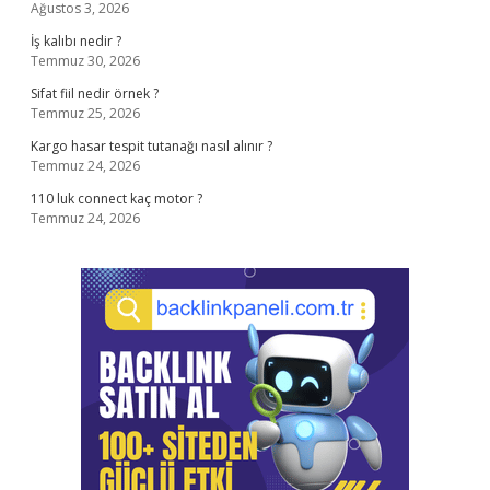
Ağustos 3, 2026
İş kalıbı nedir ?
Temmuz 30, 2026
Sifat fiil nedir örnek ?
Temmuz 25, 2026
Kargo hasar tespit tutanağı nasıl alınır ?
Temmuz 24, 2026
110 luk connect kaç motor ?
Temmuz 24, 2026