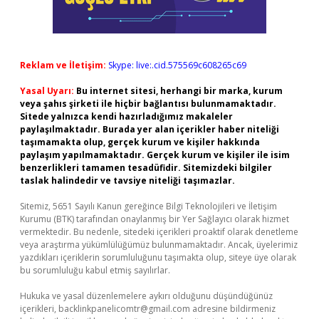
Reklam ve İletişim:
Skype: live:.cid.575569c608265c69
Yasal Uyarı:
Bu internet sitesi, herhangi bir marka, kurum
veya şahıs şirketi ile hiçbir bağlantısı bulunmamaktadır.
Sitede yalnızca kendi hazırladığımız makaleler
paylaşılmaktadır. Burada yer alan içerikler haber niteliği
taşımamakta olup, gerçek kurum ve kişiler hakkında
paylaşım yapılmamaktadır. Gerçek kurum ve kişiler ile isim
benzerlikleri tamamen tesadüfidir. Sitemizdeki bilgiler
taslak halindedir ve tavsiye niteliği taşımazlar.
Sitemiz, 5651 Sayılı Kanun gereğince Bilgi Teknolojileri ve İletişim
Kurumu (BTK) tarafından onaylanmış bir Yer Sağlayıcı olarak hizmet
vermektedir. Bu nedenle, sitedeki içerikleri proaktif olarak denetleme
veya araştırma yükümlülüğümüz bulunmamaktadır. Ancak, üyelerimiz
yazdıkları içeriklerin sorumluluğunu taşımakta olup, siteye üye olarak
bu sorumluluğu kabul etmiş sayılırlar.
Hukuka ve yasal düzenlemelere aykırı olduğunu düşündüğünüz
içerikleri,
backlinkpanelicomtr@gmail.com
adresine bildirmeniz