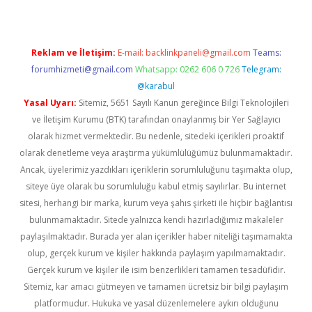
Reklam ve İletişim:
E-mail:
backlinkpaneli@gmail.com
Teams:
forumhizmeti@gmail.com
Whatsapp: 0262 606 0 726
Telegram:
@karabul
Yasal Uyarı:
Sitemiz, 5651 Sayılı Kanun gereğince Bilgi Teknolojileri
ve İletişim Kurumu (BTK) tarafından onaylanmış bir Yer Sağlayıcı
olarak hizmet vermektedir. Bu nedenle, sitedeki içerikleri proaktif
olarak denetleme veya araştırma yükümlülüğümüz bulunmamaktadır.
Ancak, üyelerimiz yazdıkları içeriklerin sorumluluğunu taşımakta olup,
siteye üye olarak bu sorumluluğu kabul etmiş sayılırlar. Bu internet
sitesi, herhangi bir marka, kurum veya şahıs şirketi ile hiçbir bağlantısı
bulunmamaktadır. Sitede yalnızca kendi hazırladığımız makaleler
paylaşılmaktadır. Burada yer alan içerikler haber niteliği taşımamakta
olup, gerçek kurum ve kişiler hakkında paylaşım yapılmamaktadır.
Gerçek kurum ve kişiler ile isim benzerlikleri tamamen tesadüfidir.
Sitemiz, kar amacı gütmeyen ve tamamen ücretsiz bir bilgi paylaşım
platformudur. Hukuka ve yasal düzenlemelere aykırı olduğunu