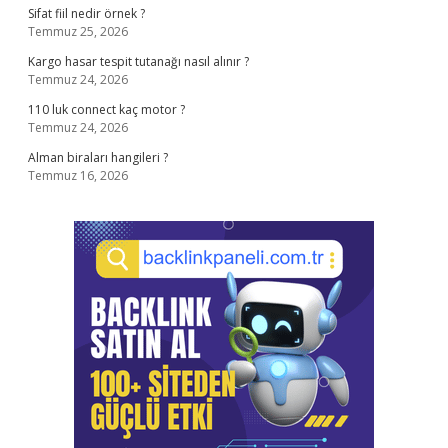
Sifat fiil nedir örnek ?
Temmuz 25, 2026
Kargo hasar tespit tutanağı nasıl alınır ?
Temmuz 24, 2026
110 luk connect kaç motor ?
Temmuz 24, 2026
Alman biraları hangileri ?
Temmuz 16, 2026