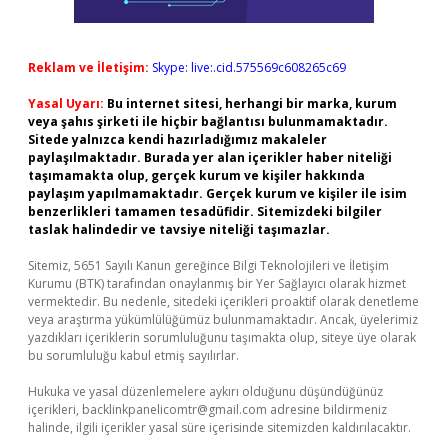
Reklam ve İletişim:
Skype: live:.cid.575569c608265c69
Yasal Uyarı:
Bu internet sitesi, herhangi bir marka, kurum
veya şahıs şirketi ile hiçbir bağlantısı bulunmamaktadır.
Sitede yalnızca kendi hazırladığımız makaleler
paylaşılmaktadır. Burada yer alan içerikler haber niteliği
taşımamakta olup, gerçek kurum ve kişiler hakkında
paylaşım yapılmamaktadır. Gerçek kurum ve kişiler ile isim
benzerlikleri tamamen tesadüfidir. Sitemizdeki bilgiler
taslak halindedir ve tavsiye niteliği taşımazlar.
Sitemiz, 5651 Sayılı Kanun gereğince Bilgi Teknolojileri ve İletişim
Kurumu (BTK) tarafından onaylanmış bir Yer Sağlayıcı olarak hizmet
vermektedir. Bu nedenle, sitedeki içerikleri proaktif olarak denetleme
veya araştırma yükümlülüğümüz bulunmamaktadır. Ancak, üyelerimiz
yazdıkları içeriklerin sorumluluğunu taşımakta olup, siteye üye olarak
bu sorumluluğu kabul etmiş sayılırlar.
Hukuka ve yasal düzenlemelere aykırı olduğunu düşündüğünüz
içerikleri,
backlinkpanelicomtr@gmail.com
adresine bildirmeniz
halinde, ilgili içerikler yasal süre içerisinde sitemizden kaldırılacaktır.