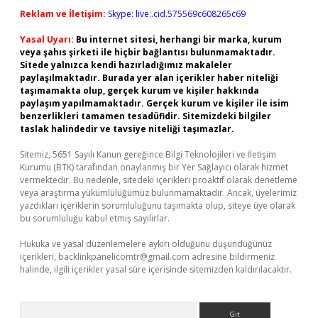
Reklam ve İletişim:
Skype: live:.cid.575569c608265c69
Yasal Uyarı:
Bu internet sitesi, herhangi bir marka, kurum
veya şahıs şirketi ile hiçbir bağlantısı bulunmamaktadır.
Sitede yalnızca kendi hazırladığımız makaleler
paylaşılmaktadır. Burada yer alan içerikler haber niteliği
taşımamakta olup, gerçek kurum ve kişiler hakkında
paylaşım yapılmamaktadır. Gerçek kurum ve kişiler ile isim
benzerlikleri tamamen tesadüfidir. Sitemizdeki bilgiler
taslak halindedir ve tavsiye niteliği taşımazlar.
Sitemiz, 5651 Sayılı Kanun gereğince Bilgi Teknolojileri ve İletişim
Kurumu (BTK) tarafından onaylanmış bir Yer Sağlayıcı olarak hizmet
vermektedir. Bu nedenle, sitedeki içerikleri proaktif olarak denetleme
veya araştırma yükümlülüğümüz bulunmamaktadır. Ancak, üyelerimiz
yazdıkları içeriklerin sorumluluğunu taşımakta olup, siteye üye olarak
bu sorumluluğu kabul etmiş sayılırlar.
Hukuka ve yasal düzenlemelere aykırı olduğunu düşündüğünüz
içerikleri,
backlinkpanelicomtr@gmail.com
adresine bildirmeniz
halinde, ilgili içerikler yasal süre içerisinde sitemizden kaldırılacaktır.
Arama