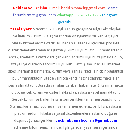
Reklam ve İletişim:
E-mail:
backlinkpaneli@gmail.com
Teams:
forumhizmeti@gmail.com
Whatsapp: 0262 606 0 726
Telegram:
@karabul
Yasal Uyarı:
Sitemiz, 5651 Sayılı Kanun gereğince Bilgi Teknolojileri
ve İletişim Kurumu (BTK) tarafından onaylanmış bir Yer Sağlayıcı
olarak hizmet vermektedir. Bu nedenle, sitedeki içerikleri proaktif
olarak denetleme veya araştırma yükümlülüğümüz bulunmamaktadır.
Ancak, üyelerimiz yazdıkları içeriklerin sorumluluğunu taşımakta olup,
siteye üye olarak bu sorumluluğu kabul etmiş sayılırlar. Bu internet
sitesi, herhangi bir marka, kurum veya şahıs şirketi ile hiçbir bağlantısı
bulunmamaktadır. Sitede yalnızca kendi hazırladığımız makaleler
paylaşılmaktadır. Burada yer alan içerikler haber niteliği taşımamakta
olup, gerçek kurum ve kişiler hakkında paylaşım yapılmamaktadır.
Gerçek kurum ve kişiler ile isim benzerlikleri tamamen tesadüfidir.
Sitemiz, kar amacı gütmeyen ve tamamen ücretsiz bir bilgi paylaşım
platformudur. Hukuka ve yasal düzenlemelere aykırı olduğunu
düşündüğünüz içerikleri,
backlinkpanelicomtr@gmail.com
adresine bildirmeniz halinde, ilgili içerikler yasal süre içerisinde