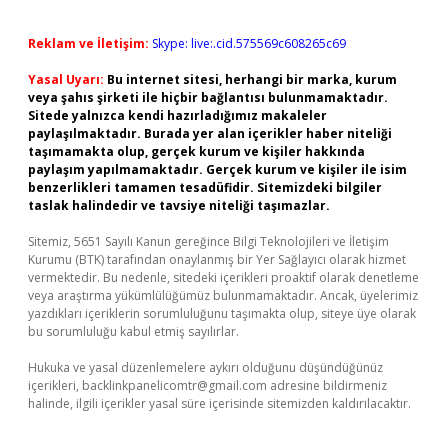
Reklam ve İletişim:
Skype: live:.cid.575569c608265c69
Yasal Uyarı:
Bu internet sitesi, herhangi bir marka, kurum
veya şahıs şirketi ile hiçbir bağlantısı bulunmamaktadır.
Sitede yalnızca kendi hazırladığımız makaleler
paylaşılmaktadır. Burada yer alan içerikler haber niteliği
taşımamakta olup, gerçek kurum ve kişiler hakkında
paylaşım yapılmamaktadır. Gerçek kurum ve kişiler ile isim
benzerlikleri tamamen tesadüfidir. Sitemizdeki bilgiler
taslak halindedir ve tavsiye niteliği taşımazlar.
Sitemiz, 5651 Sayılı Kanun gereğince Bilgi Teknolojileri ve İletişim
Kurumu (BTK) tarafından onaylanmış bir Yer Sağlayıcı olarak hizmet
vermektedir. Bu nedenle, sitedeki içerikleri proaktif olarak denetleme
veya araştırma yükümlülüğümüz bulunmamaktadır. Ancak, üyelerimiz
yazdıkları içeriklerin sorumluluğunu taşımakta olup, siteye üye olarak
bu sorumluluğu kabul etmiş sayılırlar.
Hukuka ve yasal düzenlemelere aykırı olduğunu düşündüğünüz
içerikleri,
backlinkpanelicomtr@gmail.com
adresine bildirmeniz
halinde, ilgili içerikler yasal süre içerisinde sitemizden kaldırılacaktır.