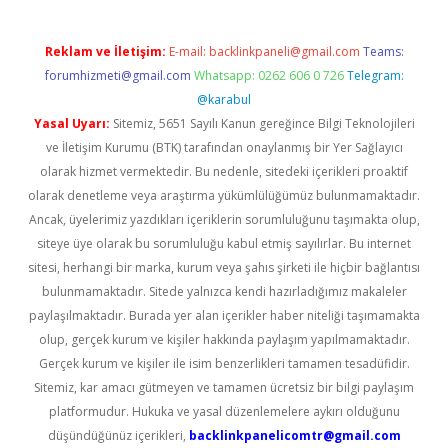
Reklam ve İletişim:
E-mail:
backlinkpaneli@gmail.com
Teams:
forumhizmeti@gmail.com
Whatsapp: 0262 606 0 726
Telegram:
@karabul
Yasal Uyarı:
Sitemiz, 5651 Sayılı Kanun gereğince Bilgi Teknolojileri
ve İletişim Kurumu (BTK) tarafından onaylanmış bir Yer Sağlayıcı
olarak hizmet vermektedir. Bu nedenle, sitedeki içerikleri proaktif
olarak denetleme veya araştırma yükümlülüğümüz bulunmamaktadır.
Ancak, üyelerimiz yazdıkları içeriklerin sorumluluğunu taşımakta olup,
siteye üye olarak bu sorumluluğu kabul etmiş sayılırlar. Bu internet
sitesi, herhangi bir marka, kurum veya şahıs şirketi ile hiçbir bağlantısı
bulunmamaktadır. Sitede yalnızca kendi hazırladığımız makaleler
paylaşılmaktadır. Burada yer alan içerikler haber niteliği taşımamakta
olup, gerçek kurum ve kişiler hakkında paylaşım yapılmamaktadır.
Gerçek kurum ve kişiler ile isim benzerlikleri tamamen tesadüfidir.
Sitemiz, kar amacı gütmeyen ve tamamen ücretsiz bir bilgi paylaşım
platformudur. Hukuka ve yasal düzenlemelere aykırı olduğunu
düşündüğünüz içerikleri,
backlinkpanelicomtr@gmail.com