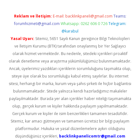
Reklam ve İletişim:
E-mail:
backlinkpaneli@gmail.com
Teams:
forumhizmeti@gmail.com
Whatsapp: 0262 606 0 726
Telegram:
@karabul
Yasal Uyarı:
Sitemiz, 5651 Sayılı Kanun gereğince Bilgi Teknolojileri
ve İletişim Kurumu (BTK) tarafından onaylanmış bir Yer Sağlayıcı
olarak hizmet vermektedir. Bu nedenle, sitedeki içerikleri proaktif
olarak denetleme veya araştırma yükümlülüğümüz bulunmamaktadır.
Ancak, üyelerimiz yazdıkları içeriklerin sorumluluğunu taşımakta olup,
siteye üye olarak bu sorumluluğu kabul etmiş sayılırlar. Bu internet
sitesi, herhangi bir marka, kurum veya şahıs şirketi ile hiçbir bağlantısı
bulunmamaktadır. Sitede yalnızca kendi hazırladığımız makaleler
paylaşılmaktadır. Burada yer alan içerikler haber niteliği taşımamakta
olup, gerçek kurum ve kişiler hakkında paylaşım yapılmamaktadır.
Gerçek kurum ve kişiler ile isim benzerlikleri tamamen tesadüfidir.
Sitemiz, kar amacı gütmeyen ve tamamen ücretsiz bir bilgi paylaşım
platformudur. Hukuka ve yasal düzenlemelere aykırı olduğunu
düşündüğünüz içerikleri,
backlinkpanelicomtr@gmail.com