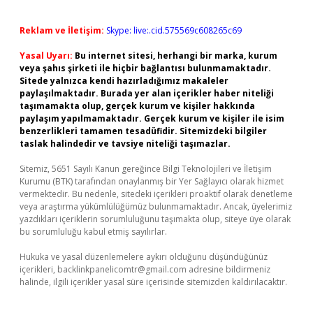
Reklam ve İletişim:
Skype: live:.cid.575569c608265c69
Yasal Uyarı:
Bu internet sitesi, herhangi bir marka, kurum
veya şahıs şirketi ile hiçbir bağlantısı bulunmamaktadır.
Sitede yalnızca kendi hazırladığımız makaleler
paylaşılmaktadır. Burada yer alan içerikler haber niteliği
taşımamakta olup, gerçek kurum ve kişiler hakkında
paylaşım yapılmamaktadır. Gerçek kurum ve kişiler ile isim
benzerlikleri tamamen tesadüfidir. Sitemizdeki bilgiler
taslak halindedir ve tavsiye niteliği taşımazlar.
Sitemiz, 5651 Sayılı Kanun gereğince Bilgi Teknolojileri ve İletişim
Kurumu (BTK) tarafından onaylanmış bir Yer Sağlayıcı olarak hizmet
vermektedir. Bu nedenle, sitedeki içerikleri proaktif olarak denetleme
veya araştırma yükümlülüğümüz bulunmamaktadır. Ancak, üyelerimiz
yazdıkları içeriklerin sorumluluğunu taşımakta olup, siteye üye olarak
bu sorumluluğu kabul etmiş sayılırlar.
Hukuka ve yasal düzenlemelere aykırı olduğunu düşündüğünüz
içerikleri,
backlinkpanelicomtr@gmail.com
adresine bildirmeniz
halinde, ilgili içerikler yasal süre içerisinde sitemizden kaldırılacaktır.