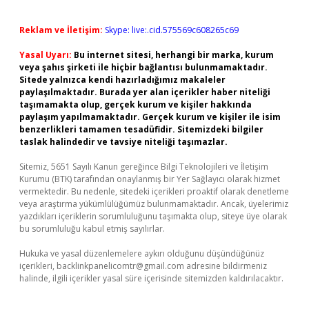
Reklam ve İletişim:
Skype: live:.cid.575569c608265c69
Yasal Uyarı:
Bu internet sitesi, herhangi bir marka, kurum
veya şahıs şirketi ile hiçbir bağlantısı bulunmamaktadır.
Sitede yalnızca kendi hazırladığımız makaleler
paylaşılmaktadır. Burada yer alan içerikler haber niteliği
taşımamakta olup, gerçek kurum ve kişiler hakkında
paylaşım yapılmamaktadır. Gerçek kurum ve kişiler ile isim
benzerlikleri tamamen tesadüfidir. Sitemizdeki bilgiler
taslak halindedir ve tavsiye niteliği taşımazlar.
Sitemiz, 5651 Sayılı Kanun gereğince Bilgi Teknolojileri ve İletişim
Kurumu (BTK) tarafından onaylanmış bir Yer Sağlayıcı olarak hizmet
vermektedir. Bu nedenle, sitedeki içerikleri proaktif olarak denetleme
veya araştırma yükümlülüğümüz bulunmamaktadır. Ancak, üyelerimiz
yazdıkları içeriklerin sorumluluğunu taşımakta olup, siteye üye olarak
bu sorumluluğu kabul etmiş sayılırlar.
Hukuka ve yasal düzenlemelere aykırı olduğunu düşündüğünüz
içerikleri,
backlinkpanelicomtr@gmail.com
adresine bildirmeniz
halinde, ilgili içerikler yasal süre içerisinde sitemizden kaldırılacaktır.