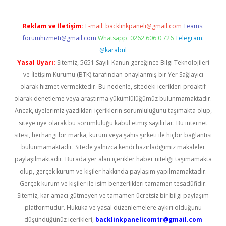
Reklam ve İletişim:
E-mail:
backlinkpaneli@gmail.com
Teams:
forumhizmeti@gmail.com
Whatsapp: 0262 606 0 726
Telegram:
@karabul
Yasal Uyarı:
Sitemiz, 5651 Sayılı Kanun gereğince Bilgi Teknolojileri
ve İletişim Kurumu (BTK) tarafından onaylanmış bir Yer Sağlayıcı
olarak hizmet vermektedir. Bu nedenle, sitedeki içerikleri proaktif
olarak denetleme veya araştırma yükümlülüğümüz bulunmamaktadır.
Ancak, üyelerimiz yazdıkları içeriklerin sorumluluğunu taşımakta olup,
siteye üye olarak bu sorumluluğu kabul etmiş sayılırlar. Bu internet
sitesi, herhangi bir marka, kurum veya şahıs şirketi ile hiçbir bağlantısı
bulunmamaktadır. Sitede yalnızca kendi hazırladığımız makaleler
paylaşılmaktadır. Burada yer alan içerikler haber niteliği taşımamakta
olup, gerçek kurum ve kişiler hakkında paylaşım yapılmamaktadır.
Gerçek kurum ve kişiler ile isim benzerlikleri tamamen tesadüfidir.
Sitemiz, kar amacı gütmeyen ve tamamen ücretsiz bir bilgi paylaşım
platformudur. Hukuka ve yasal düzenlemelere aykırı olduğunu
düşündüğünüz içerikleri,
backlinkpanelicomtr@gmail.com