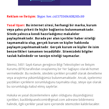
Reklam ve İletişim:
Skype: live:.cid.575569c608265c69
Yasal Uyarı:
Bu internet sitesi, herhangi bir marka, kurum
veya şahıs şirketi ile hiçbir bağlantısı bulunmamaktadır.
Sitede yalnızca kendi hazırladığımız makaleler
paylaşılmaktadır. Burada yer alan içerikler haber niteliği
taşımamakta olup, gerçek kurum ve kişiler hakkında
paylaşım yapılmamaktadır. Gerçek kurum ve kişiler ile isim
benzerlikleri tamamen tesadüfidir. Sitemizdeki bilgiler
taslak halindedir ve tavsiye niteliği taşımazlar.
Sitemiz, 5651 Sayılı Kanun gereğince Bilgi Teknolojileri ve İletişim
Kurumu (BTK) tarafından onaylanmış bir Yer Sağlayıcı olarak hizmet
vermektedir. Bu nedenle, sitedeki içerikleri proaktif olarak denetleme
veya araştırma yükümlülüğümüz bulunmamaktadır. Ancak, üyelerimiz
yazdıkları içeriklerin sorumluluğunu taşımakta olup, siteye üye olarak
bu sorumluluğu kabul etmiş sayılırlar.
Hukuka ve yasal düzenlemelere aykırı olduğunu düşündüğünüz
içerikleri,
backlinkpanelicomtr@gmail.com
adresine bildirmeniz
halinde, ilgili içerikler yasal süre içerisinde sitemizden kaldırılacaktır.