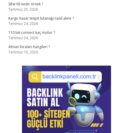
Sifat fiil nedir örnek ?
Temmuz 25, 2026
Kargo hasar tespit tutanağı nasıl alınır ?
Temmuz 24, 2026
110 luk connect kaç motor ?
Temmuz 24, 2026
Alman biraları hangileri ?
Temmuz 16, 2026