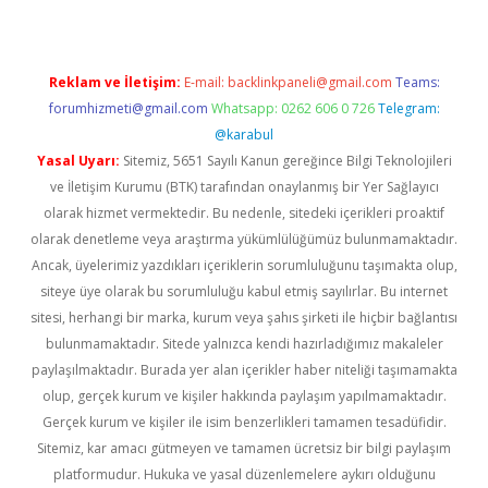
Reklam ve İletişim:
E-mail:
backlinkpaneli@gmail.com
Teams:
forumhizmeti@gmail.com
Whatsapp: 0262 606 0 726
Telegram:
@karabul
Yasal Uyarı:
Sitemiz, 5651 Sayılı Kanun gereğince Bilgi Teknolojileri
ve İletişim Kurumu (BTK) tarafından onaylanmış bir Yer Sağlayıcı
olarak hizmet vermektedir. Bu nedenle, sitedeki içerikleri proaktif
olarak denetleme veya araştırma yükümlülüğümüz bulunmamaktadır.
Ancak, üyelerimiz yazdıkları içeriklerin sorumluluğunu taşımakta olup,
siteye üye olarak bu sorumluluğu kabul etmiş sayılırlar. Bu internet
sitesi, herhangi bir marka, kurum veya şahıs şirketi ile hiçbir bağlantısı
bulunmamaktadır. Sitede yalnızca kendi hazırladığımız makaleler
paylaşılmaktadır. Burada yer alan içerikler haber niteliği taşımamakta
olup, gerçek kurum ve kişiler hakkında paylaşım yapılmamaktadır.
Gerçek kurum ve kişiler ile isim benzerlikleri tamamen tesadüfidir.
Sitemiz, kar amacı gütmeyen ve tamamen ücretsiz bir bilgi paylaşım
platformudur. Hukuka ve yasal düzenlemelere aykırı olduğunu