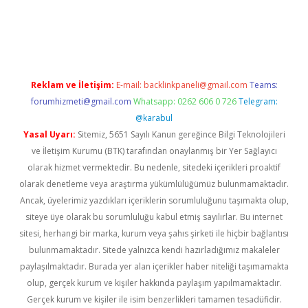
dcasinogir.net
Reklam ve İletişim:
E-mail:
backlinkpaneli@gmail.com
Teams:
forumhizmeti@gmail.com
Whatsapp: 0262 606 0 726
Telegram:
@karabul
Yasal Uyarı:
Sitemiz, 5651 Sayılı Kanun gereğince Bilgi Teknolojileri
ve İletişim Kurumu (BTK) tarafından onaylanmış bir Yer Sağlayıcı
olarak hizmet vermektedir. Bu nedenle, sitedeki içerikleri proaktif
olarak denetleme veya araştırma yükümlülüğümüz bulunmamaktadır.
Ancak, üyelerimiz yazdıkları içeriklerin sorumluluğunu taşımakta olup,
siteye üye olarak bu sorumluluğu kabul etmiş sayılırlar. Bu internet
sitesi, herhangi bir marka, kurum veya şahıs şirketi ile hiçbir bağlantısı
bulunmamaktadır. Sitede yalnızca kendi hazırladığımız makaleler
paylaşılmaktadır. Burada yer alan içerikler haber niteliği taşımamakta
olup, gerçek kurum ve kişiler hakkında paylaşım yapılmamaktadır.
Gerçek kurum ve kişiler ile isim benzerlikleri tamamen tesadüfidir.