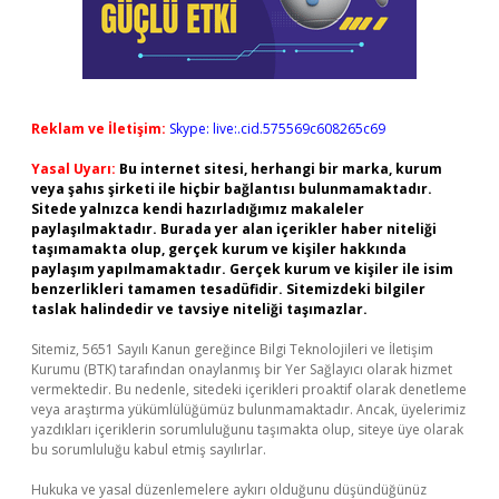
Reklam ve İletişim:
Skype: live:.cid.575569c608265c69
Yasal Uyarı:
Bu internet sitesi, herhangi bir marka, kurum
veya şahıs şirketi ile hiçbir bağlantısı bulunmamaktadır.
Sitede yalnızca kendi hazırladığımız makaleler
paylaşılmaktadır. Burada yer alan içerikler haber niteliği
taşımamakta olup, gerçek kurum ve kişiler hakkında
paylaşım yapılmamaktadır. Gerçek kurum ve kişiler ile isim
benzerlikleri tamamen tesadüfidir. Sitemizdeki bilgiler
taslak halindedir ve tavsiye niteliği taşımazlar.
Sitemiz, 5651 Sayılı Kanun gereğince Bilgi Teknolojileri ve İletişim
Kurumu (BTK) tarafından onaylanmış bir Yer Sağlayıcı olarak hizmet
vermektedir. Bu nedenle, sitedeki içerikleri proaktif olarak denetleme
veya araştırma yükümlülüğümüz bulunmamaktadır. Ancak, üyelerimiz
yazdıkları içeriklerin sorumluluğunu taşımakta olup, siteye üye olarak
bu sorumluluğu kabul etmiş sayılırlar.
Hukuka ve yasal düzenlemelere aykırı olduğunu düşündüğünüz