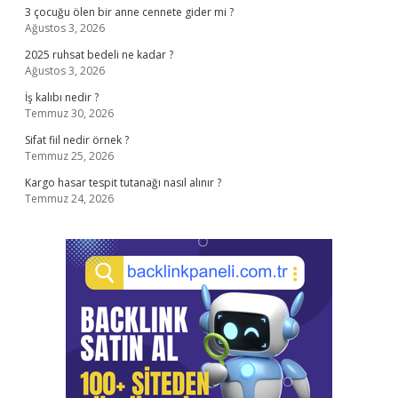
3 çocuğu ölen bir anne cennete gider mi ?
Ağustos 3, 2026
2025 ruhsat bedeli ne kadar ?
Ağustos 3, 2026
İş kalıbı nedir ?
Temmuz 30, 2026
Sifat fiil nedir örnek ?
Temmuz 25, 2026
Kargo hasar tespit tutanağı nasıl alınır ?
Temmuz 24, 2026