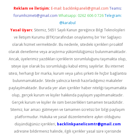
Reklam ve İletişim:
E-mail:
backlinkpaneli@gmail.com
Teams:
forumhizmeti@gmail.com
Whatsapp: 0262 606 0 726
Telegram:
@karabul
Yasal Uyarı:
Sitemiz, 5651 Sayılı Kanun gereğince Bilgi Teknolojileri
ve İletişim Kurumu (BTK) tarafından onaylanmış bir Yer Sağlayıcı
olarak hizmet vermektedir. Bu nedenle, sitedeki içerikleri proaktif
olarak denetleme veya araştırma yükümlülüğümüz bulunmamaktadır.
Ancak, üyelerimiz yazdıkları içeriklerin sorumluluğunu taşımakta olup,
siteye üye olarak bu sorumluluğu kabul etmiş sayılırlar. Bu internet
sitesi, herhangi bir marka, kurum veya şahıs şirketi ile hiçbir bağlantısı
bulunmamaktadır. Sitede yalnızca kendi hazırladığımız makaleler
paylaşılmaktadır. Burada yer alan içerikler haber niteliği taşımamakta
olup, gerçek kurum ve kişiler hakkında paylaşım yapılmamaktadır.
Gerçek kurum ve kişiler ile isim benzerlikleri tamamen tesadüfidir.
Sitemiz, kar amacı gütmeyen ve tamamen ücretsiz bir bilgi paylaşım
platformudur. Hukuka ve yasal düzenlemelere aykırı olduğunu
düşündüğünüz içerikleri,
backlinkpanelicomtr@gmail.com
adresine bildirmeniz halinde, ilgili içerikler yasal süre içerisinde