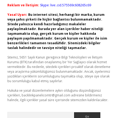
Reklam ve İletişim:
Skype: live:.cid.575569c608265c69
Yasal Uyarı:
Bu internet sitesi, herhangi bir marka, kurum
veya şahıs şirketi ile hiçbir bağlantısı bulunmamaktadır.
Sitede yalnızca kendi hazırladığımız makaleler
paylaşılmaktadır. Burada yer alan içerikler haber niteliği
taşımamakta olup, gerçek kurum ve kişiler hakkında
paylaşım yapılmamaktadır. Gerçek kurum ve kişiler ile isim
benzerlikleri tamamen tesadüfidir. Sitemizdeki bilgiler
taslak halindedir ve tavsiye niteliği taşımazlar.
Sitemiz, 5651 Sayılı Kanun gereğince Bilgi Teknolojileri ve İletişim
Kurumu (BTK) tarafından onaylanmış bir Yer Sağlayıcı olarak hizmet
vermektedir. Bu nedenle, sitedeki içerikleri proaktif olarak denetleme
veya araştırma yükümlülüğümüz bulunmamaktadır. Ancak, üyelerimiz
yazdıkları içeriklerin sorumluluğunu taşımakta olup, siteye üye olarak
bu sorumluluğu kabul etmiş sayılırlar.
Hukuka ve yasal düzenlemelere aykırı olduğunu düşündüğünüz
içerikleri,
backlinkpanelicomtr@gmail.com
adresine bildirmeniz
halinde, ilgili içerikler yasal süre içerisinde sitemizden kaldırılacaktır.
Arama