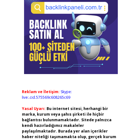
Reklam ve İletişim:
Skype:
live:.cid.575569c608265c69
Yasal Uyarı:
Bu internet sitesi, herhangi bir
marka, kurum veya şahıs şirketi ile hiçbir
bağlantısı bulunmamaktadır. Sitede yalnızca
kendi hazırladığımız makaleler
paylaşılmaktadır. Burada yer alan içerikler
haber niteliği taşımamakta olup, gerçek kurum