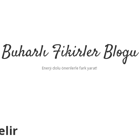
Buharlı Fikirler Blogu
Enerji dolu önerilerle fark yarat!
elir