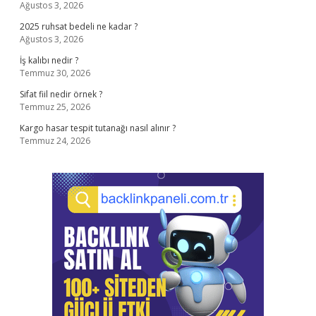
Ağustos 3, 2026
2025 ruhsat bedeli ne kadar ?
Ağustos 3, 2026
İş kalıbı nedir ?
Temmuz 30, 2026
Sifat fiil nedir örnek ?
Temmuz 25, 2026
Kargo hasar tespit tutanağı nasıl alınır ?
Temmuz 24, 2026