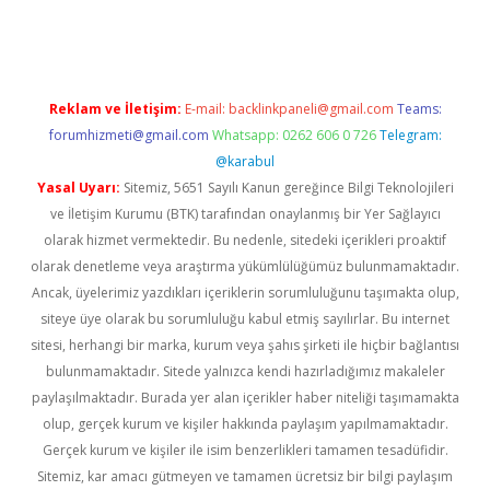
casinogir.net
Reklam ve İletişim:
E-mail:
backlinkpaneli@gmail.com
Teams:
forumhizmeti@gmail.com
Whatsapp: 0262 606 0 726
Telegram:
@karabul
Yasal Uyarı:
Sitemiz, 5651 Sayılı Kanun gereğince Bilgi Teknolojileri
ve İletişim Kurumu (BTK) tarafından onaylanmış bir Yer Sağlayıcı
olarak hizmet vermektedir. Bu nedenle, sitedeki içerikleri proaktif
olarak denetleme veya araştırma yükümlülüğümüz bulunmamaktadır.
Ancak, üyelerimiz yazdıkları içeriklerin sorumluluğunu taşımakta olup,
siteye üye olarak bu sorumluluğu kabul etmiş sayılırlar. Bu internet
sitesi, herhangi bir marka, kurum veya şahıs şirketi ile hiçbir bağlantısı
bulunmamaktadır. Sitede yalnızca kendi hazırladığımız makaleler
paylaşılmaktadır. Burada yer alan içerikler haber niteliği taşımamakta
olup, gerçek kurum ve kişiler hakkında paylaşım yapılmamaktadır.
Gerçek kurum ve kişiler ile isim benzerlikleri tamamen tesadüfidir.
Sitemiz, kar amacı gütmeyen ve tamamen ücretsiz bir bilgi paylaşım