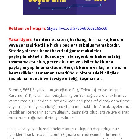
Reklam ve İletişim:
Skype: live:.cid.575569c608265c69
Yasal Uyarı:
Bu internet sitesi, herhangi bir marka, kurum
veya şahıs şirketi ile hiçbir bağlantısı bulunmamaktadır.
Sitede yalnızca kendi hazırladığımız makaleler
paylaşılmaktadır. Burada yer alan içerikler haber niteliği
taşımamakta olup, gerçek kurum ve kişiler hakkında
paylaşım yapılmamaktadır. Gerçek kurum ve kişiler ile isim
benzerlikleri tamamen tesadüfidir. Sitemizdeki bilgiler
taslak halindedir ve tavsiye niteliği taşımazlar.
Sitemiz, 5651 Sayılı Kanun gereğince Bilgi Teknolojileri ve İletişim
Kurumu (BTK) tarafından onaylanmış bir Yer Sağlayıcı olarak hizmet
vermektedir. Bu nedenle, sitedeki içerikleri proaktif olarak denetleme
veya araştırma yükümlülüğümüz bulunmamaktadır. Ancak, üyelerimiz
yazdıkları içeriklerin sorumluluğunu taşımakta olup, siteye üye olarak
bu sorumluluğu kabul etmiş sayılırlar.
Hukuka ve yasal düzenlemelere aykırı olduğunu düşündüğünüz
içerikleri,
backlinkpanelicomtr@gmail.com
adresine bildirmeniz