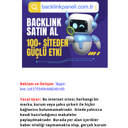
Reklam ve İletişim:
Skype:
live:.cid.575569c608265c69
Yasal Uyarı:
Bu internet sitesi, herhangi bir
marka, kurum veya şahıs şirketi ile hiçbir
bağlantısı bulunmamaktadır. Sitede yalnızca
kendi hazırladığımız makaleler
paylaşılmaktadır. Burada yer alan içerikler
haber niteliği taşımamakta olup, gerçek kurum