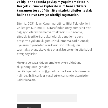
ve kişiler hakkında paylaşım yapılmamaktadır.
Gerçek kurum ve kişiler ile isim benzerlikleri
tamamen tesadüfidir. Sitemizdeki bilgiler taslak
halindedir ve tavsiye niteliği taşımazlar.
Sitemiz, 5651 Sayılı Kanun gereğince Bilgi Teknolojileri
ve İletişim Kurumu (BTK) tarafından onaylanmış bir Yer
Sağlayıcı olarak hizmet vermektedir. Bu nedenle,
sitedeki içerikleri proaktif olarak denetleme veya
araştırma yükümlülüğümüz bulunmamaktadır. Ancak,
üyelerimiz yazdıkları içeriklerin sorumluluğunu
taşımakta olup, siteye üye olarak bu sorumluluğu kabul
etmiş sayılırlar.
Hukuka ve yasal düzenlemelere aykırı olduğunu
düşündüğünüz içerikleri,
backlinkpanelicomtr@gmail.com
adresine bildirmeniz
halinde, ilgili içerikler yasal süre içerisinde sitemizden
kaldırılacaktır.
Arama