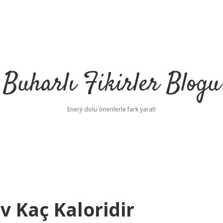
Buharlı Fikirler Blogu
Enerji dolu önerilerle fark yarat!
v Kaç Kaloridir