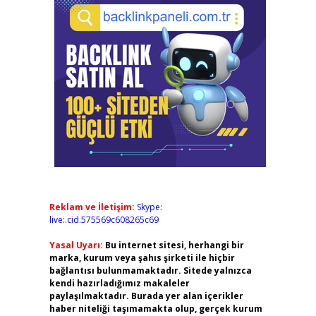
Reklam ve İletişim:
Skype:
live:.cid.575569c608265c69
Yasal Uyarı:
Bu internet sitesi, herhangi bir
marka, kurum veya şahıs şirketi ile hiçbir
bağlantısı bulunmamaktadır. Sitede yalnızca
kendi hazırladığımız makaleler
paylaşılmaktadır. Burada yer alan içerikler
haber niteliği taşımamakta olup, gerçek kurum