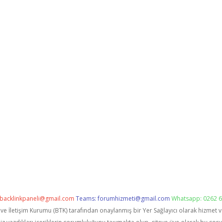
backlinkpaneli@gmail.com
Teams:
forumhizmeti@gmail.com
Whatsapp: 0262 6
i ve İletişim Kurumu (BTK) tarafından onaylanmış bir Yer Sağlayıcı olarak hizmet 