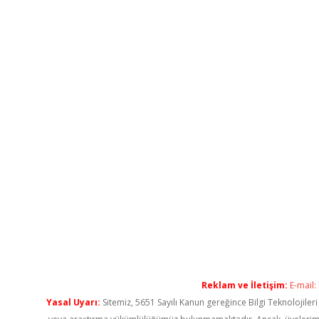
Reklam ve İletişim:
E-mail:
Yasal Uyarı:
Sitemiz, 5651 Sayılı Kanun gereğince Bilgi Teknolojiler