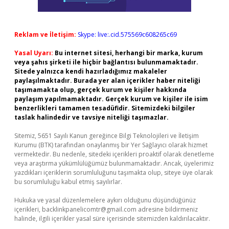
Reklam ve İletişim:
Skype: live:.cid.575569c608265c69
Yasal Uyarı:
Bu internet sitesi, herhangi bir marka, kurum
veya şahıs şirketi ile hiçbir bağlantısı bulunmamaktadır.
Sitede yalnızca kendi hazırladığımız makaleler
paylaşılmaktadır. Burada yer alan içerikler haber niteliği
taşımamakta olup, gerçek kurum ve kişiler hakkında
paylaşım yapılmamaktadır. Gerçek kurum ve kişiler ile isim
benzerlikleri tamamen tesadüfidir. Sitemizdeki bilgiler
taslak halindedir ve tavsiye niteliği taşımazlar.
Sitemiz, 5651 Sayılı Kanun gereğince Bilgi Teknolojileri ve İletişim
Kurumu (BTK) tarafından onaylanmış bir Yer Sağlayıcı olarak hizmet
vermektedir. Bu nedenle, sitedeki içerikleri proaktif olarak denetleme
veya araştırma yükümlülüğümüz bulunmamaktadır. Ancak, üyelerimiz
yazdıkları içeriklerin sorumluluğunu taşımakta olup, siteye üye olarak
bu sorumluluğu kabul etmiş sayılırlar.
Hukuka ve yasal düzenlemelere aykırı olduğunu düşündüğünüz
içerikleri,
backlinkpanelicomtr@gmail.com
adresine bildirmeniz
halinde, ilgili içerikler yasal süre içerisinde sitemizden kaldırılacaktır.