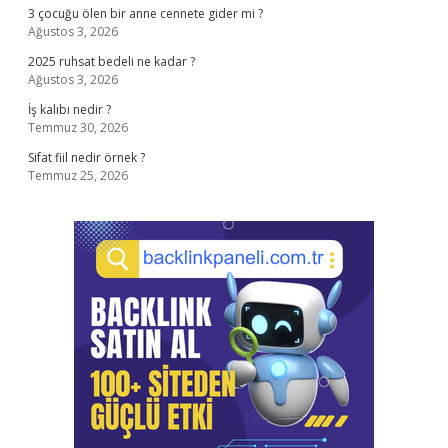
3 çocuğu ölen bir anne cennete gider mi ?
Ağustos 3, 2026
2025 ruhsat bedeli ne kadar ?
Ağustos 3, 2026
İş kalıbı nedir ?
Temmuz 30, 2026
Sifat fiil nedir örnek ?
Temmuz 25, 2026