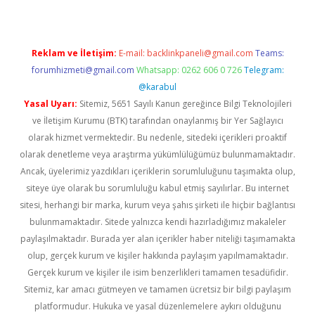
Reklam ve İletişim:
E-mail:
backlinkpaneli@gmail.com
Teams:
forumhizmeti@gmail.com
Whatsapp: 0262 606 0 726
Telegram:
@karabul
Yasal Uyarı:
Sitemiz, 5651 Sayılı Kanun gereğince Bilgi Teknolojileri
ve İletişim Kurumu (BTK) tarafından onaylanmış bir Yer Sağlayıcı
olarak hizmet vermektedir. Bu nedenle, sitedeki içerikleri proaktif
olarak denetleme veya araştırma yükümlülüğümüz bulunmamaktadır.
Ancak, üyelerimiz yazdıkları içeriklerin sorumluluğunu taşımakta olup,
siteye üye olarak bu sorumluluğu kabul etmiş sayılırlar. Bu internet
sitesi, herhangi bir marka, kurum veya şahıs şirketi ile hiçbir bağlantısı
bulunmamaktadır. Sitede yalnızca kendi hazırladığımız makaleler
paylaşılmaktadır. Burada yer alan içerikler haber niteliği taşımamakta
olup, gerçek kurum ve kişiler hakkında paylaşım yapılmamaktadır.
Gerçek kurum ve kişiler ile isim benzerlikleri tamamen tesadüfidir.
Sitemiz, kar amacı gütmeyen ve tamamen ücretsiz bir bilgi paylaşım
platformudur. Hukuka ve yasal düzenlemelere aykırı olduğunu