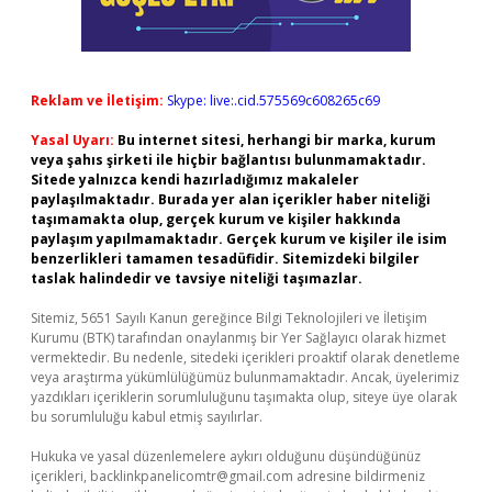
Reklam ve İletişim:
Skype: live:.cid.575569c608265c69
Yasal Uyarı:
Bu internet sitesi, herhangi bir marka, kurum
veya şahıs şirketi ile hiçbir bağlantısı bulunmamaktadır.
Sitede yalnızca kendi hazırladığımız makaleler
paylaşılmaktadır. Burada yer alan içerikler haber niteliği
taşımamakta olup, gerçek kurum ve kişiler hakkında
paylaşım yapılmamaktadır. Gerçek kurum ve kişiler ile isim
benzerlikleri tamamen tesadüfidir. Sitemizdeki bilgiler
taslak halindedir ve tavsiye niteliği taşımazlar.
Sitemiz, 5651 Sayılı Kanun gereğince Bilgi Teknolojileri ve İletişim
Kurumu (BTK) tarafından onaylanmış bir Yer Sağlayıcı olarak hizmet
vermektedir. Bu nedenle, sitedeki içerikleri proaktif olarak denetleme
veya araştırma yükümlülüğümüz bulunmamaktadır. Ancak, üyelerimiz
yazdıkları içeriklerin sorumluluğunu taşımakta olup, siteye üye olarak
bu sorumluluğu kabul etmiş sayılırlar.
Hukuka ve yasal düzenlemelere aykırı olduğunu düşündüğünüz
içerikleri,
backlinkpanelicomtr@gmail.com
adresine bildirmeniz