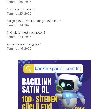
Temmuz 30, 2026
Sifat fiil nedir örnek ?
Temmuz 25, 2026
Kargo hasar tespit tutanağı nasıl alınır ?
Temmuz 24, 2026
110 luk connect kaç motor ?
Temmuz 24, 2026
Alman biraları hangileri ?
Temmuz 16, 2026