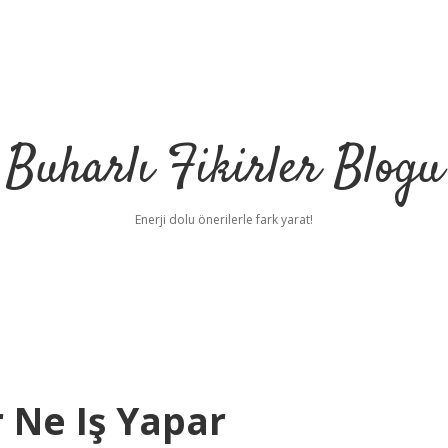
Buharlı Fikirler Blogu
Enerji dolu önerilerle fark yarat!
 Ne Iş Yapar