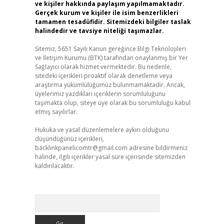
ve kişiler hakkında paylaşım yapılmamaktadır.
Gerçek kurum ve kişiler ile isim benzerlikleri
tamamen tesadüfidir. Sitemizdeki bilgiler taslak
halindedir ve tavsiye niteliği taşımazlar.
Sitemiz, 5651 Sayılı Kanun gereğince Bilgi Teknolojileri
ve İletişim Kurumu (BTK) tarafından onaylanmış bir Yer
Sağlayıcı olarak hizmet vermektedir. Bu nedenle,
sitedeki içerikleri proaktif olarak denetleme veya
araştırma yükümlülüğümüz bulunmamaktadır. Ancak,
üyelerimiz yazdıkları içeriklerin sorumluluğunu
taşımakta olup, siteye üye olarak bu sorumluluğu kabul
etmiş sayılırlar.
Hukuka ve yasal düzenlemelere aykırı olduğunu
düşündüğünüz içerikleri,
backlinkpanelicomtr@gmail.com
adresine bildirmeniz
halinde, ilgili içerikler yasal süre içerisinde sitemizden
kaldırılacaktır.
Arama