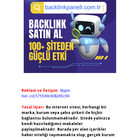
Reklam ve İletişim:
Skype:
live:.cid.575569c608265c69
Yasal Uyarı:
Bu internet sitesi, herhangi bir
marka, kurum veya şahıs şirketi ile hiçbir
bağlantısı bulunmamaktadır. Sitede yalnızca
kendi hazırladığımız makaleler
paylaşılmaktadır. Burada yer alan içerikler
haber niteliği taşımamakta olup, gerçek kurum