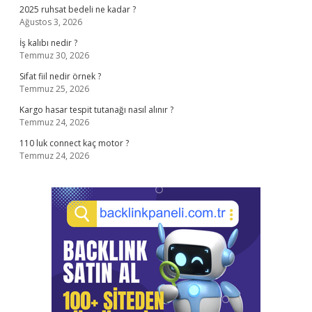
2025 ruhsat bedeli ne kadar ?
Ağustos 3, 2026
İş kalıbı nedir ?
Temmuz 30, 2026
Sifat fiil nedir örnek ?
Temmuz 25, 2026
Kargo hasar tespit tutanağı nasıl alınır ?
Temmuz 24, 2026
110 luk connect kaç motor ?
Temmuz 24, 2026