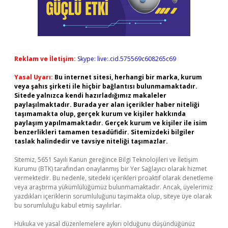
Reklam ve İletişim:
Skype: live:.cid.575569c608265c69
Yasal Uyarı:
Bu internet sitesi, herhangi bir marka, kurum
veya şahıs şirketi ile hiçbir bağlantısı bulunmamaktadır.
Sitede yalnızca kendi hazırladığımız makaleler
paylaşılmaktadır. Burada yer alan içerikler haber niteliği
taşımamakta olup, gerçek kurum ve kişiler hakkında
paylaşım yapılmamaktadır. Gerçek kurum ve kişiler ile isim
benzerlikleri tamamen tesadüfidir. Sitemizdeki bilgiler
taslak halindedir ve tavsiye niteliği taşımazlar.
Sitemiz, 5651 Sayılı Kanun gereğince Bilgi Teknolojileri ve İletişim
Kurumu (BTK) tarafından onaylanmış bir Yer Sağlayıcı olarak hizmet
vermektedir. Bu nedenle, sitedeki içerikleri proaktif olarak denetleme
veya araştırma yükümlülüğümüz bulunmamaktadır. Ancak, üyelerimiz
yazdıkları içeriklerin sorumluluğunu taşımakta olup, siteye üye olarak
bu sorumluluğu kabul etmiş sayılırlar.
Hukuka ve yasal düzenlemelere aykırı olduğunu düşündüğünüz