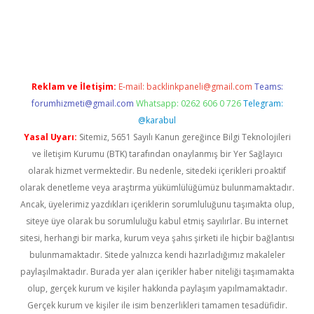
dcasinogir.net
Reklam ve İletişim:
E-mail:
backlinkpaneli@gmail.com
Teams:
forumhizmeti@gmail.com
Whatsapp: 0262 606 0 726
Telegram:
@karabul
Yasal Uyarı:
Sitemiz, 5651 Sayılı Kanun gereğince Bilgi Teknolojileri
ve İletişim Kurumu (BTK) tarafından onaylanmış bir Yer Sağlayıcı
olarak hizmet vermektedir. Bu nedenle, sitedeki içerikleri proaktif
olarak denetleme veya araştırma yükümlülüğümüz bulunmamaktadır.
Ancak, üyelerimiz yazdıkları içeriklerin sorumluluğunu taşımakta olup,
siteye üye olarak bu sorumluluğu kabul etmiş sayılırlar. Bu internet
sitesi, herhangi bir marka, kurum veya şahıs şirketi ile hiçbir bağlantısı
bulunmamaktadır. Sitede yalnızca kendi hazırladığımız makaleler
paylaşılmaktadır. Burada yer alan içerikler haber niteliği taşımamakta
olup, gerçek kurum ve kişiler hakkında paylaşım yapılmamaktadır.
Gerçek kurum ve kişiler ile isim benzerlikleri tamamen tesadüfidir.