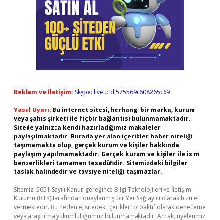
Reklam ve İletişim:
Skype: live:.cid.575569c608265c69
Yasal Uyarı:
Bu internet sitesi, herhangi bir marka, kurum
veya şahıs şirketi ile hiçbir bağlantısı bulunmamaktadır.
Sitede yalnızca kendi hazırladığımız makaleler
paylaşılmaktadır. Burada yer alan içerikler haber niteliği
taşımamakta olup, gerçek kurum ve kişiler hakkında
paylaşım yapılmamaktadır. Gerçek kurum ve kişiler ile isim
benzerlikleri tamamen tesadüfidir. Sitemizdeki bilgiler
taslak halindedir ve tavsiye niteliği taşımazlar.
Sitemiz, 5651 Sayılı Kanun gereğince Bilgi Teknolojileri ve İletişim
Kurumu (BTK) tarafından onaylanmış bir Yer Sağlayıcı olarak hizmet
vermektedir. Bu nedenle, sitedeki içerikleri proaktif olarak denetleme
veya araştırma yükümlülüğümüz bulunmamaktadır. Ancak, üyelerimiz