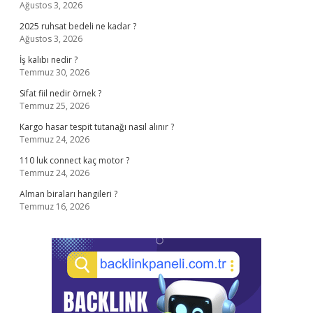
Ağustos 3, 2026
2025 ruhsat bedeli ne kadar ?
Ağustos 3, 2026
İş kalıbı nedir ?
Temmuz 30, 2026
Sifat fiil nedir örnek ?
Temmuz 25, 2026
Kargo hasar tespit tutanağı nasıl alınır ?
Temmuz 24, 2026
110 luk connect kaç motor ?
Temmuz 24, 2026
Alman biraları hangileri ?
Temmuz 16, 2026