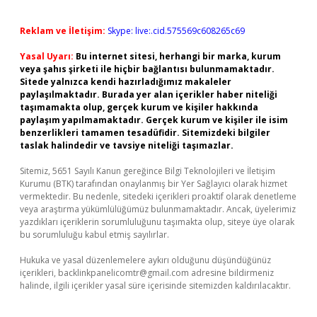
Reklam ve İletişim:
Skype: live:.cid.575569c608265c69
Yasal Uyarı:
Bu internet sitesi, herhangi bir marka, kurum
veya şahıs şirketi ile hiçbir bağlantısı bulunmamaktadır.
Sitede yalnızca kendi hazırladığımız makaleler
paylaşılmaktadır. Burada yer alan içerikler haber niteliği
taşımamakta olup, gerçek kurum ve kişiler hakkında
paylaşım yapılmamaktadır. Gerçek kurum ve kişiler ile isim
benzerlikleri tamamen tesadüfidir. Sitemizdeki bilgiler
taslak halindedir ve tavsiye niteliği taşımazlar.
Sitemiz, 5651 Sayılı Kanun gereğince Bilgi Teknolojileri ve İletişim
Kurumu (BTK) tarafından onaylanmış bir Yer Sağlayıcı olarak hizmet
vermektedir. Bu nedenle, sitedeki içerikleri proaktif olarak denetleme
veya araştırma yükümlülüğümüz bulunmamaktadır. Ancak, üyelerimiz
yazdıkları içeriklerin sorumluluğunu taşımakta olup, siteye üye olarak
bu sorumluluğu kabul etmiş sayılırlar.
Hukuka ve yasal düzenlemelere aykırı olduğunu düşündüğünüz
içerikleri,
backlinkpanelicomtr@gmail.com
adresine bildirmeniz
halinde, ilgili içerikler yasal süre içerisinde sitemizden kaldırılacaktır.