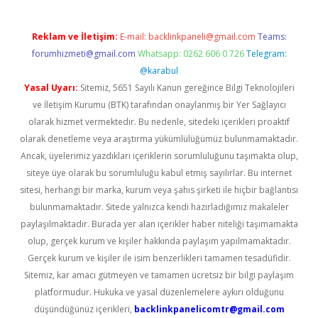
Reklam ve İletişim:
E-mail:
backlinkpaneli@gmail.com
Teams:
forumhizmeti@gmail.com
Whatsapp: 0262 606 0 726
Telegram:
@karabul
Yasal Uyarı:
Sitemiz, 5651 Sayılı Kanun gereğince Bilgi Teknolojileri
ve İletişim Kurumu (BTK) tarafından onaylanmış bir Yer Sağlayıcı
olarak hizmet vermektedir. Bu nedenle, sitedeki içerikleri proaktif
olarak denetleme veya araştırma yükümlülüğümüz bulunmamaktadır.
Ancak, üyelerimiz yazdıkları içeriklerin sorumluluğunu taşımakta olup,
siteye üye olarak bu sorumluluğu kabul etmiş sayılırlar. Bu internet
sitesi, herhangi bir marka, kurum veya şahıs şirketi ile hiçbir bağlantısı
bulunmamaktadır. Sitede yalnızca kendi hazırladığımız makaleler
paylaşılmaktadır. Burada yer alan içerikler haber niteliği taşımamakta
olup, gerçek kurum ve kişiler hakkında paylaşım yapılmamaktadır.
Gerçek kurum ve kişiler ile isim benzerlikleri tamamen tesadüfidir.
Sitemiz, kar amacı gütmeyen ve tamamen ücretsiz bir bilgi paylaşım
platformudur. Hukuka ve yasal düzenlemelere aykırı olduğunu
düşündüğünüz içerikleri,
backlinkpanelicomtr@gmail.com