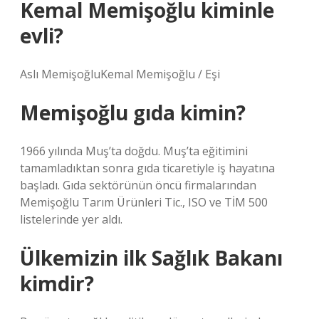
Kemal Memişoğlu kiminle
evli?
Aslı MemişoğluKemal Memişoğlu / Eşi
Memişoğlu gıda kimin?
1966 yılında Muş’ta doğdu. Muş’ta eğitimini
tamamladıktan sonra gıda ticaretiyle iş hayatına
başladı. Gıda sektörünün öncü firmalarından
Memişoğlu Tarım Ürünleri Tic., ISO ve TİM 500
listelerinde yer aldı.
Ülkemizin ilk Sağlık Bakanı
kimdir?