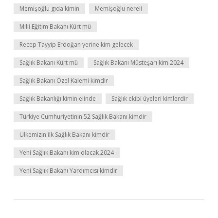
Memişoğlu gıda kimin
Memişoğlu nereli
Milli Eğitim Bakanı Kürt mü
Recep Tayyip Erdoğan yerine kim gelecek
Sağlık Bakanı Kürt mü
Sağlık Bakanı Müsteşarı kim 2024
Sağlık Bakanı Özel Kalemi kimdir
Sağlık Bakanlığı kimin elinde
Sağlık ekibi üyeleri kimlerdir
Türkiye Cumhuriyetinin 52 Sağlık Bakanı kimdir
Ülkemizin ilk Sağlık Bakanı kimdir
Yeni Sağlık Bakanı kim olacak 2024
Yeni Sağlık Bakanı Yardımcısı kimdir