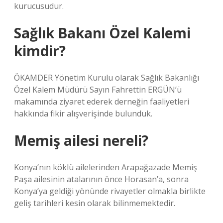
kurucusudur.
Sağlık Bakanı Özel Kalemi
kimdir?
ÖKAMDER Yönetim Kurulu olarak Sağlık Bakanlığı
Özel Kalem Müdürü Sayın Fahrettin ERGÜN’ü
makamında ziyaret ederek derneğin faaliyetleri
hakkında fikir alışverişinde bulunduk.
Memiş ailesi nereli?
Konya’nın köklü ailelerinden Arapağazade Memiş
Paşa ailesinin atalarının önce Horasan’a, sonra
Konya’ya geldiği yönünde rivayetler olmakla birlikte
geliş tarihleri ​​kesin olarak bilinmemektedir.