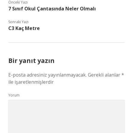
Önceki Yazı
7 Sınıf Okul Çantasında Neler Olmalı
Sonraki Yazı
C3 Kaç Metre
Bir yanıt yazın
E-posta adresiniz yayınlanmayacak.
Gerekli alanlar
*
ile işaretlenmişlerdir
Yorum