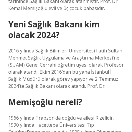
tarihinde Sağlık Bakanı olarak atanmıştır. Prof. Dr.
Kemal Memişoğlu evli ve üç çocuk babasıdır.
Yeni Sağlık Bakanı kim
olacak 2024?
2016 yılında Sağlık Bilimleri Üniversitesi Fatih Sultan
Mehmet Sağlık Uygulama ve Araştırma Merkezi’ne
(SUAM) Genel Cerrahi öğretim üyesi olarak Profesör
olarak atandı. Ekim 2016’dan bu yana İstanbul İl
Sağlık Müdürü olarak görev yapıyor ve 2 Temmuz
2024’te Sağlık Bakanı olarak atandı. Prof. Dr.
Memişoğlu nereli?
1966 yılında Trabzon’da doğdu ve ailesi Rizelidir.
1990 yılında Hacettepe Üniversitesi Tıp