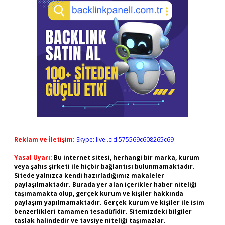
Reklam ve İletişim:
Skype: live:.cid.575569c608265c69
Yasal Uyarı:
Bu internet sitesi, herhangi bir marka, kurum
veya şahıs şirketi ile hiçbir bağlantısı bulunmamaktadır.
Sitede yalnızca kendi hazırladığımız makaleler
paylaşılmaktadır. Burada yer alan içerikler haber niteliği
taşımamakta olup, gerçek kurum ve kişiler hakkında
paylaşım yapılmamaktadır. Gerçek kurum ve kişiler ile isim
benzerlikleri tamamen tesadüfidir. Sitemizdeki bilgiler
taslak halindedir ve tavsiye niteliği taşımazlar.