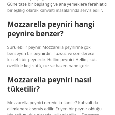
Güne taze bir başlangıç ​​ve ana yemeklere ferahlatıcı
bir eşlikçi olarak kahvaltı masalarında servis edilir.
Mozzarella peyniri hangi
peynire benzer?
Sürülebilir peynir: Mozzarella peynirine çok
benzeyen bir peynirdir. Tuzsuz ve son derece
lezzetli bir peynirdir. Hellim peyniri: Hellim, süt,
özellikle keçi sütü, tuz ve bazen nane içerir.
Mozzarella peyniri nasıl
tüketilir?
Mozzarella peyniri nerede kullanılır? Kahvaltıda
dilimlenerek servis edilir. Eriyen bir peynir olduğu