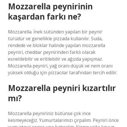
Mozzarella peynirinin
kaşardan farkı ne?
Mozzarella. İnek sütünden yapılan bir peynir
türüdür ve genellikle pizzada kullanılır. Suda,
rendede ve bloklar halinde yapılan mozzarella
peyniri, cheddar peynirinden farklı olarak
esnetilebilir ve eritilebilir ve ağızda yapışmaz.
Mozzarella peyniri, yağ oranı düşük ve nem oranı
yüksek olduğu için pizzacılar tarafından tercih edilir.
Mozzarella peyniri kızartılır
mı?
Mozzarella peyniriniz bütünse çok ince
kesmeyeceğiz. Yumurtalarımızı çırpalım. Peyniri önce