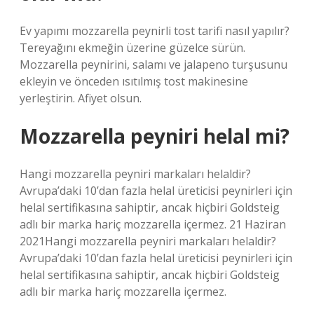
Ev yapımı mozzarella peynirli tost tarifi nasıl yapılır?
Tereyağını ekmeğin üzerine güzelce sürün.
Mozzarella peynirini, salamı ve jalapeno turşusunu
ekleyin ve önceden ısıtılmış tost makinesine
yerleştirin. Afiyet olsun.
Mozzarella peyniri helal mi?
Hangi mozzarella peyniri markaları helaldir?
Avrupa’daki 10’dan fazla helal üreticisi peynirleri için
helal sertifikasına sahiptir, ancak hiçbiri Goldsteig
adlı bir marka hariç mozzarella içermez. 21 Haziran
2021Hangi mozzarella peyniri markaları helaldir?
Avrupa’daki 10’dan fazla helal üreticisi peynirleri için
helal sertifikasına sahiptir, ancak hiçbiri Goldsteig
adlı bir marka hariç mozzarella içermez.