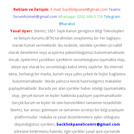
Reklam ve İletişim:
E-mail:
backlinkpaneli@gmail.com
Teams:
forumhizmeti@gmail.com
Whatsapp: 0262 606 0 726
Telegram:
@karabul
Yasal Uyarı:
Sitemiz, 5651 Sayılı Kanun gereğince Bilgi Teknolojileri
ve İletişim Kurumu (BTK) tarafından onaylanmış bir Yer Sağlayıcı
olarak hizmet vermektedir. Bu nedenle, sitedeki içerikleri proaktif
olarak denetleme veya araştırma yükümlülüğümüz bulunmamaktadır.
Ancak, üyelerimiz yazdıkları içeriklerin sorumluluğunu taşımakta olup,
siteye üye olarak bu sorumluluğu kabul etmiş sayılırlar. Bu internet
sitesi, herhangi bir marka, kurum veya şahıs şirketi ile hiçbir bağlantısı
bulunmamaktadır. Sitede yalnızca kendi hazırladığımız makaleler
paylaşılmaktadır. Burada yer alan içerikler haber niteliği taşımamakta
olup, gerçek kurum ve kişiler hakkında paylaşım yapılmamaktadır.
Gerçek kurum ve kişiler ile isim benzerlikleri tamamen tesadüfidir.
Sitemiz, kar amacı gütmeyen ve tamamen ücretsiz bir bilgi paylaşım
platformudur. Hukuka ve yasal düzenlemelere aykırı olduğunu
düşündüğünüz içerikleri,
backlinkpanelicomtr@gmail.com
adresine bildirmeniz halinde, ilgili içerikler yasal süre içerisinde