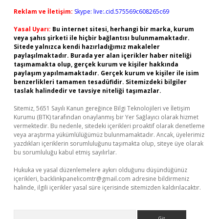
Reklam ve İletişim:
Skype: live:.cid.575569c608265c69
Yasal Uyarı:
Bu internet sitesi, herhangi bir marka, kurum
veya şahıs şirketi ile hiçbir bağlantısı bulunmamaktadır.
Sitede yalnızca kendi hazırladığımız makaleler
paylaşılmaktadır. Burada yer alan içerikler haber niteliği
taşımamakta olup, gerçek kurum ve kişiler hakkında
paylaşım yapılmamaktadır. Gerçek kurum ve kişiler ile isim
benzerlikleri tamamen tesadüfidir. Sitemizdeki bilgiler
taslak halindedir ve tavsiye niteliği taşımazlar.
Sitemiz, 5651 Sayılı Kanun gereğince Bilgi Teknolojileri ve İletişim
Kurumu (BTK) tarafından onaylanmış bir Yer Sağlayıcı olarak hizmet
vermektedir. Bu nedenle, sitedeki içerikleri proaktif olarak denetleme
veya araştırma yükümlülüğümüz bulunmamaktadır. Ancak, üyelerimiz
yazdıkları içeriklerin sorumluluğunu taşımakta olup, siteye üye olarak
bu sorumluluğu kabul etmiş sayılırlar.
Hukuka ve yasal düzenlemelere aykırı olduğunu düşündüğünüz
içerikleri,
backlinkpanelicomtr@gmail.com
adresine bildirmeniz
halinde, ilgili içerikler yasal süre içerisinde sitemizden kaldırılacaktır.
Arama