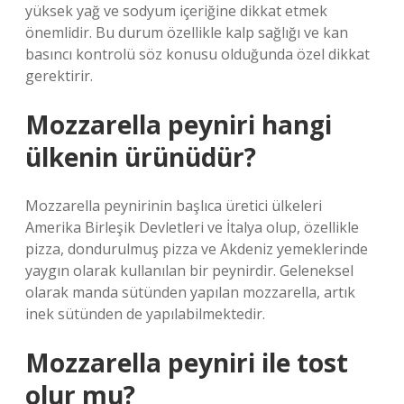
yüksek yağ ve sodyum içeriğine dikkat etmek
önemlidir. Bu durum özellikle kalp sağlığı ve kan
basıncı kontrolü söz konusu olduğunda özel dikkat
gerektirir.
Mozzarella peyniri hangi
ülkenin ürünüdür?
Mozzarella peynirinin başlıca üretici ülkeleri
Amerika Birleşik Devletleri ve İtalya olup, özellikle
pizza, dondurulmuş pizza ve Akdeniz yemeklerinde
yaygın olarak kullanılan bir peynirdir. Geleneksel
olarak manda sütünden yapılan mozzarella, artık
inek sütünden de yapılabilmektedir.
Mozzarella peyniri ile tost
olur mu?