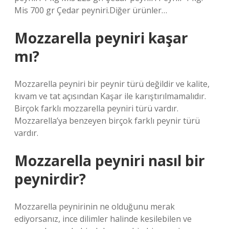
Mis 700 gr Çedar peyniri.Diğer ürünler…
Mozzarella peyniri kaşar
mı?
Mozzarella peyniri bir peynir türü değildir ve kalite,
kıvam ve tat açısından Kaşar ile karıştırılmamalıdır.
Birçok farklı mozzarella peyniri türü vardır.
Mozzarella’ya benzeyen birçok farklı peynir türü
vardır.
Mozzarella peyniri nasıl bir
peynirdir?
Mozzarella peynirinin ne olduğunu merak
ediyorsanız, ince dilimler halinde kesilebilen ve