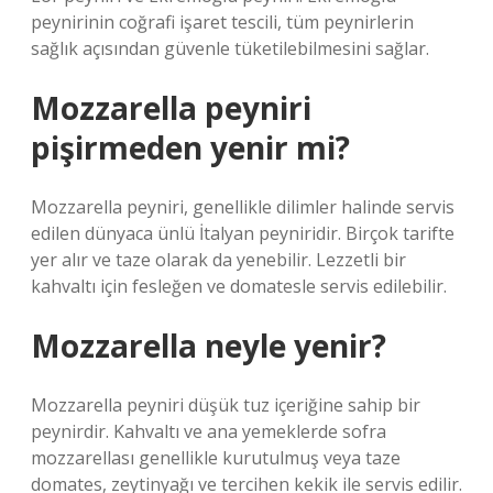
peynirinin coğrafi işaret tescili, tüm peynirlerin
sağlık açısından güvenle tüketilebilmesini sağlar.
Mozzarella peyniri
pişirmeden yenir mi?
Mozzarella peyniri, genellikle dilimler halinde servis
edilen dünyaca ünlü İtalyan peyniridir. Birçok tarifte
yer alır ve taze olarak da yenebilir. Lezzetli bir
kahvaltı için fesleğen ve domatesle servis edilebilir.
Mozzarella neyle yenir?
Mozzarella peyniri düşük tuz içeriğine sahip bir
peynirdir. Kahvaltı ve ana yemeklerde sofra
mozzarellası genellikle kurutulmuş veya taze
domates, zeytinyağı ve tercihen kekik ile servis edilir.