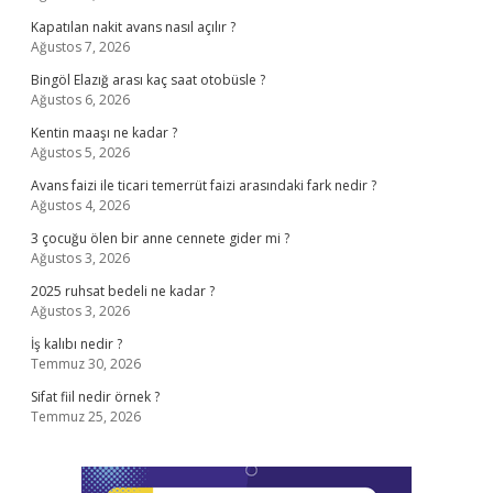
Kapatılan nakit avans nasıl açılır ?
Ağustos 7, 2026
Bingöl Elazığ arası kaç saat otobüsle ?
Ağustos 6, 2026
Kentin maaşı ne kadar ?
Ağustos 5, 2026
Avans faizi ile ticari temerrüt faizi arasındaki fark nedir ?
Ağustos 4, 2026
3 çocuğu ölen bir anne cennete gider mi ?
Ağustos 3, 2026
2025 ruhsat bedeli ne kadar ?
Ağustos 3, 2026
İş kalıbı nedir ?
Temmuz 30, 2026
Sifat fiil nedir örnek ?
Temmuz 25, 2026