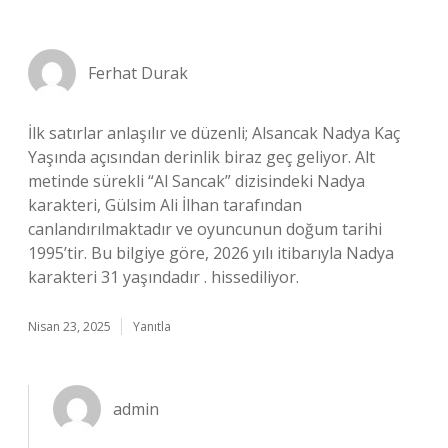
Ferhat Durak
İlk satırlar anlaşılır ve düzenli; Alsancak Nadya Kaç
Yaşında açısından derinlik biraz geç geliyor. Alt
metinde sürekli “Al Sancak” dizisindeki Nadya
karakteri, Gülsim Ali İlhan tarafından
canlandırılmaktadır ve oyuncunun doğum tarihi
1995’tir. Bu bilgiye göre, 2026 yılı itibarıyla Nadya
karakteri 31 yaşındadır . hissediliyor.
Nisan 23, 2025
Yanıtla
admin