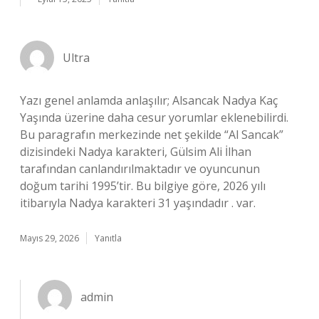
Ultra
Yazı genel anlamda anlaşılır; Alsancak Nadya Kaç
Yaşında üzerine daha cesur yorumlar eklenebilirdi.
Bu paragrafın merkezinde net şekilde “Al Sancak”
dizisindeki Nadya karakteri, Gülsim Ali İlhan
tarafından canlandırılmaktadır ve oyuncunun
doğum tarihi 1995’tir. Bu bilgiye göre, 2026 yılı
itibarıyla Nadya karakteri 31 yaşındadır . var.
Mayıs 29, 2026
Yanıtla
admin