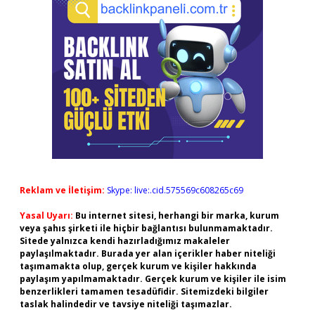
Reklam ve İletişim:
Skype: live:.cid.575569c608265c69
Yasal Uyarı:
Bu internet sitesi, herhangi bir marka, kurum
veya şahıs şirketi ile hiçbir bağlantısı bulunmamaktadır.
Sitede yalnızca kendi hazırladığımız makaleler
paylaşılmaktadır. Burada yer alan içerikler haber niteliği
taşımamakta olup, gerçek kurum ve kişiler hakkında
paylaşım yapılmamaktadır. Gerçek kurum ve kişiler ile isim
benzerlikleri tamamen tesadüfidir. Sitemizdeki bilgiler
taslak halindedir ve tavsiye niteliği taşımazlar.