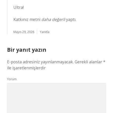
Ultra!
Katkınız metni
daha değerli
yaptı.
Mayıs 29, 2026
Yanıtla
Bir yanıt yazın
E-posta adresiniz yayınlanmayacak.
Gerekli alanlar
*
ile işaretlenmişlerdir
Yorum