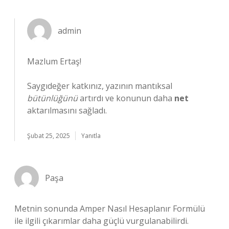
admin
Mazlum Ertaş!
Saygıdeğer katkınız, yazının mantıksal
bütünlüğünü
artırdı ve konunun daha
net
aktarılmasını sağladı.
Şubat 25, 2025
Yanıtla
Paşa
Metnin sonunda Amper Nasıl Hesaplanır Formülü
ile ilgili çıkarımlar daha güçlü vurgulanabilirdi.