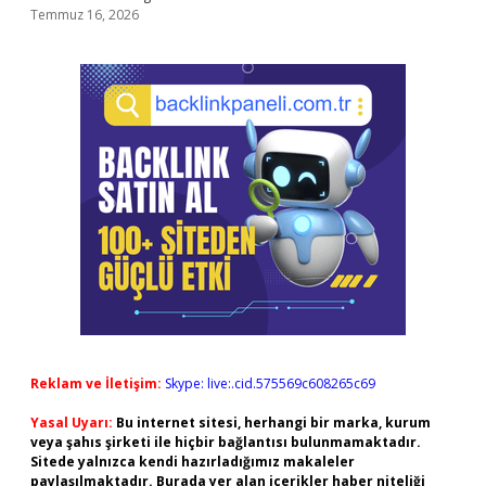
Temmuz 16, 2026
Reklam ve İletişim:
Skype: live:.cid.575569c608265c69
Yasal Uyarı:
Bu internet sitesi, herhangi bir marka, kurum
veya şahıs şirketi ile hiçbir bağlantısı bulunmamaktadır.
Sitede yalnızca kendi hazırladığımız makaleler
paylaşılmaktadır. Burada yer alan içerikler haber niteliği