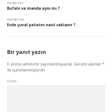
Önceki Yazı
Bufalo ve manda aynı mı ?
Sonraki Yazı
Evde çuval patates nasıl saklanır ?
Bir yanıt yazın
E-posta adresiniz yayınlanmayacak.
Gerekli alanlar
*
ile işaretlenmişlerdir
Yorum