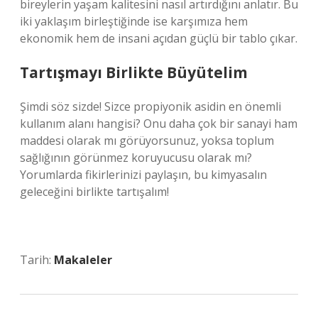
bireylerin yaşam kalitesini nasıl artırdığını anlatır. Bu
iki yaklaşım birleştiğinde ise karşımıza hem
ekonomik hem de insani açıdan güçlü bir tablo çıkar.
Tartışmayı Birlikte Büyütelim
Şimdi söz sizde! Sizce propiyonik asidin en önemli
kullanım alanı hangisi? Onu daha çok bir sanayi ham
maddesi olarak mı görüyorsunuz, yoksa toplum
sağlığının görünmez koruyucusu olarak mı?
Yorumlarda fikirlerinizi paylaşın, bu kimyasalın
geleceğini birlikte tartışalım!
Tarih:
Makaleler