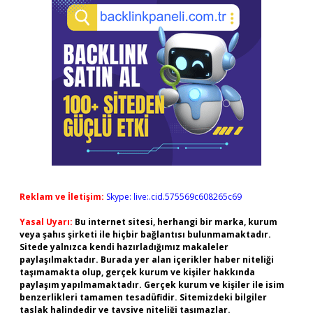
Reklam ve İletişim:
Skype: live:.cid.575569c608265c69
Yasal Uyarı:
Bu internet sitesi, herhangi bir marka, kurum
veya şahıs şirketi ile hiçbir bağlantısı bulunmamaktadır.
Sitede yalnızca kendi hazırladığımız makaleler
paylaşılmaktadır. Burada yer alan içerikler haber niteliği
taşımamakta olup, gerçek kurum ve kişiler hakkında
paylaşım yapılmamaktadır. Gerçek kurum ve kişiler ile isim
benzerlikleri tamamen tesadüfidir. Sitemizdeki bilgiler
taslak halindedir ve tavsiye niteliği taşımazlar.