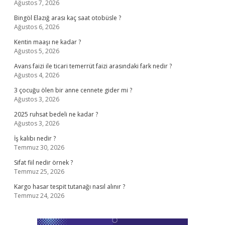
Ağustos 7, 2026
Bingöl Elazığ arası kaç saat otobüsle ?
Ağustos 6, 2026
Kentin maaşı ne kadar ?
Ağustos 5, 2026
Avans faizi ile ticari temerrüt faizi arasındaki fark nedir ?
Ağustos 4, 2026
3 çocuğu ölen bir anne cennete gider mi ?
Ağustos 3, 2026
2025 ruhsat bedeli ne kadar ?
Ağustos 3, 2026
İş kalıbı nedir ?
Temmuz 30, 2026
Sifat fiil nedir örnek ?
Temmuz 25, 2026
Kargo hasar tespit tutanağı nasıl alınır ?
Temmuz 24, 2026