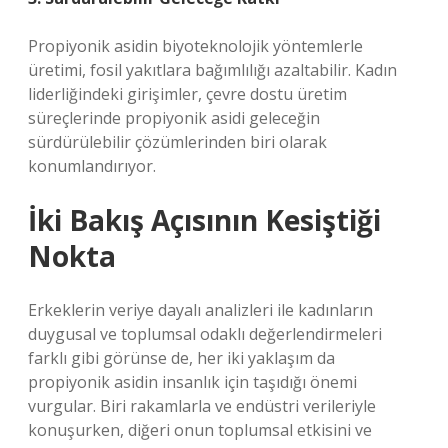
Propiyonik asidin biyoteknolojik yöntemlerle
üretimi, fosil yakıtlara bağımlılığı azaltabilir. Kadın
liderliğindeki girişimler, çevre dostu üretim
süreçlerinde propiyonik asidi geleceğin
sürdürülebilir çözümlerinden biri olarak
konumlandırıyor.
İki Bakış Açısının Kesiştiği
Nokta
Erkeklerin veriye dayalı analizleri ile kadınların
duygusal ve toplumsal odaklı değerlendirmeleri
farklı gibi görünse de, her iki yaklaşım da
propiyonik asidin insanlık için taşıdığı önemi
vurgular. Biri rakamlarla ve endüstri verileriyle
konuşurken, diğeri onun toplumsal etkisini ve