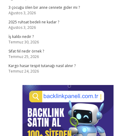
3 çocuğu ölen bir anne cennete gider mi ?
Ağustos 3, 2026
2025 ruhsat bedeli ne kadar ?
Ağustos 3, 2026
İş kalıbı nedir ?
Temmuz 30, 2026
Sifat fiil nedir örnek ?
Temmuz 25, 2026
Kargo hasar tespit tutanağı nasıl alınır ?
Temmuz 24, 2026