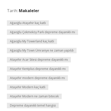
Tarih:
Makaleler
Ağaoğlu Ataşehir kaç katlı
Ağaoğlu Çekmeköy Park depreme dayanıklı mı
Ağaoğlu My Towerland kaç katlı
Ağaoğlu My Town Ümraniye ne zaman yapıldı
Ataşehir Acar Sitesi depreme dayanıklı mı
Ataşehir Kentplus depreme dayanıklı mı
Ataşehir modern depreme dayanıklı mı
Ataşehir Modern kaç katlı
Ataşehir Modern ne zaman bitecek
Depreme dayanıklı temel hangisi