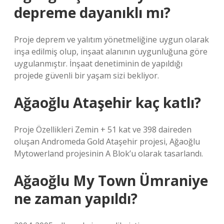
depreme dayanıklı mı?
Proje deprem ve yalıtım yönetmeliğine uygun olarak
inşa edilmiş olup, inşaat alanının uygunluğuna göre
uygulanmıştır. İnşaat denetiminin de yapıldığı
projede güvenli bir yaşam sizi bekliyor.
Ağaoğlu Ataşehir kaç katlı?
Proje Özellikleri Zemin + 51 kat ve 398 daireden
oluşan Andromeda Gold Ataşehir projesi, Ağaoğlu
Mytowerland projesinin A Blok’u olarak tasarlandı.
Ağaoğlu My Town Ümraniye
ne zaman yapıldı?