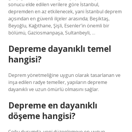
sonucu elde edilen verilere göre İstanbul,
depremden en az etkilenecek, yani İstanbul deprem
açısından en güvenli ilçeler arasında; Beşiktaş,
Beyoğlu, Kağıthane, Şişli, Esenler’in önemli bir
bölümü, Gaziosmanpaşa, Sultanbeyli, …
Depreme dayanıklı temel
hangisi?
Deprem yönetmeliğine uygun olarak tasarlanan ve
inşa edilen radye temeller, yapıların depreme
dayanıklı ve uzun ömürlü olmasını sağlar.
Depreme en dayanıklı
döşeme hangisi?
Çoğu durumda, yeni düzenlemeye en uygun