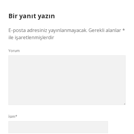
Bir yanıt yazın
E-posta adresiniz yayınlanmayacak.
Gerekli alanlar
*
ile işaretlenmişlerdir
Yorum
İsim*