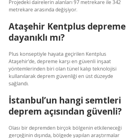
Projedeki dairelerin alanları 97 metrekare ile 342
metrekare arasında değişiyor.
Ataşehir Kentplus depreme
dayanıklı mı?
Plus konseptiyle hayata geçirilen Kentplus
Ataşehir’de, depreme karşı en güvenli inşaat
yöntemlerinden biri olan tünel kalıp teknolojisi
kullanılarak deprem güvenliği en üst düzeyde
sağlandı.
İstanbul’un hangi semtleri
deprem açısından güvenli?
Olası bir depremden birçok bölgenin etkileneceği
gerçeğinin dışında, bölgede yapılan araştırmalar