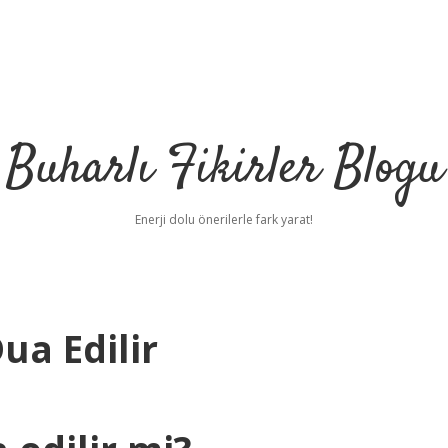
Buharlı Fikirler Blogu
Enerji dolu önerilerle fark yarat!
ua Edilir