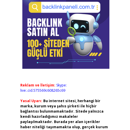
Reklam ve İletişim:
Skype:
live:.cid.575569c608265c69
Yasal Uyarı:
Bu internet sitesi, herhangi bir
marka, kurum veya şahıs şirketi ile hiçbir
bağlantısı bulunmamaktadır. Sitede yalnızca
kendi hazırladığımız makaleler
paylaşılmaktadır. Burada yer alan içerikler
haber niteliği taşımamakta olup, gerçek kurum