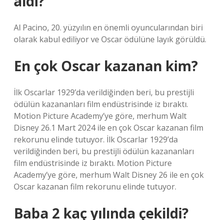
aldı?
Al Pacino, 20. yüzyılın en önemli oyuncularından biri
olarak kabul ediliyor ve Oscar ödülüne layık görüldü.
En çok Oscar kazanan kim?
İlk Oscarlar 1929’da verildiğinden beri, bu prestijli
ödülün kazananları film endüstrisinde iz bıraktı.
Motion Picture Academy’ye göre, merhum Walt
Disney 26.1 Mart 2024 ile en çok Oscar kazanan film
rekorunu elinde tutuyor. İlk Oscarlar 1929’da
verildiğinden beri, bu prestijli ödülün kazananları
film endüstrisinde iz bıraktı. Motion Picture
Academy’ye göre, merhum Walt Disney 26 ile en çok
Oscar kazanan film rekorunu elinde tutuyor.
Baba 2 kaç yılında çekildi?