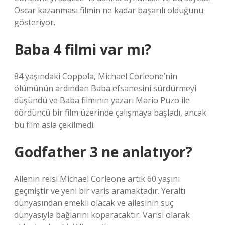
Oscar kazanması filmin ne kadar başarılı olduğunu
gösteriyor.
Baba 4 filmi var mı?
84 yaşındaki Coppola, Michael Corleone’nin
ölümünün ardından Baba efsanesini sürdürmeyi
düşündü ve Baba filminin yazarı Mario Puzo ile
dördüncü bir film üzerinde çalışmaya başladı, ancak
bu film asla çekilmedi.
Godfather 3 ne anlatıyor?
Ailenin reisi Michael Corleone artık 60 yaşını
geçmiştir ve yeni bir varis aramaktadır. Yeraltı
dünyasından emekli olacak ve ailesinin suç
dünyasıyla bağlarını koparacaktır. Varisi olarak