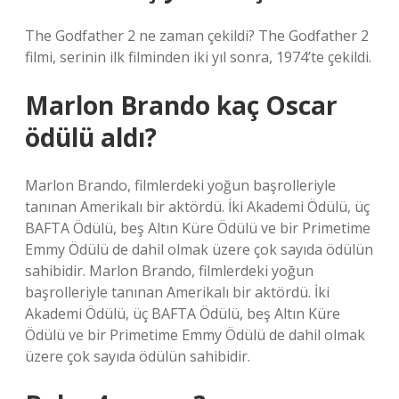
The Godfather 2 ne zaman çekildi? The Godfather 2
filmi, serinin ilk filminden iki yıl sonra, 1974’te çekildi.
Marlon Brando kaç Oscar
ödülü aldı?
Marlon Brando, filmlerdeki yoğun başrolleriyle
tanınan Amerikalı bir aktördü. İki Akademi Ödülü, üç
BAFTA Ödülü, beş Altın Küre Ödülü ve bir Primetime
Emmy Ödülü de dahil olmak üzere çok sayıda ödülün
sahibidir. Marlon Brando, filmlerdeki yoğun
başrolleriyle tanınan Amerikalı bir aktördü. İki
Akademi Ödülü, üç BAFTA Ödülü, beş Altın Küre
Ödülü ve bir Primetime Emmy Ödülü de dahil olmak
üzere çok sayıda ödülün sahibidir.