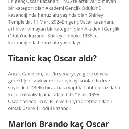
En genç Oscar kazananı, 1935’te artık var olmayan
bir kategori olan Akademi Gençlik Ödülü’nü
kazandığında henüz altı yaşında olan Shirley
Temple’dır. 11 Mart 2024En genç Oscar kazananı,
artık var olmayan bir kategori olan Akademi Gençlik
Ödülü’nü kazandı. Shirley Temple, 1935’te
kazandığında henüz altı yaşındaydı.
Titanic kaç Oscar aldı?
Ancak Cameron, Jack’in senaryoya göre ölmesi
gerektiğini söyleyerek tartışmayı sonlandırdı ve
şöyle dedi: “Belki biraz hata yaptık. Tahta biraz daha
küçük olmalıydı ama adam bitti.” Film, 1998
Oscar’larında En İyi Film ve En İyi Yönetmen dahil
olmak üzere 11 ödül kazandı.
Marlon Brando kaç Oscar