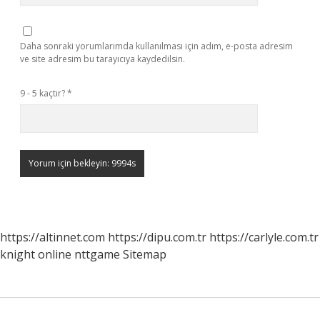
Daha sonraki yorumlarımda kullanılması için adım, e-posta adresim
ve site adresim bu tarayıcıya kaydedilsin.
9 - 5 kaçtır?
*
https://altinnet.com
https://dipu.com.tr
https://carlyle.com.tr
knight online
nttgame
Sitemap