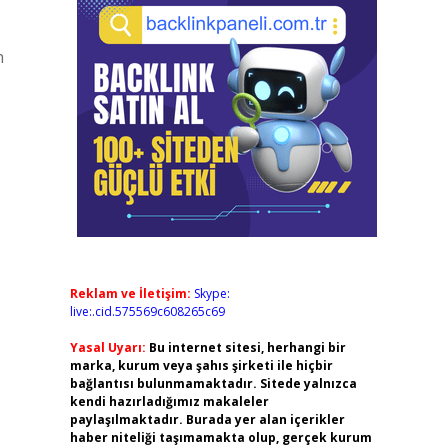
h
Reklam ve İletişim:
Skype:
live:.cid.575569c608265c69
Yasal Uyarı:
Bu internet sitesi, herhangi bir
marka, kurum veya şahıs şirketi ile hiçbir
bağlantısı bulunmamaktadır. Sitede yalnızca
kendi hazırladığımız makaleler
paylaşılmaktadır. Burada yer alan içerikler
haber niteliği taşımamakta olup, gerçek kurum