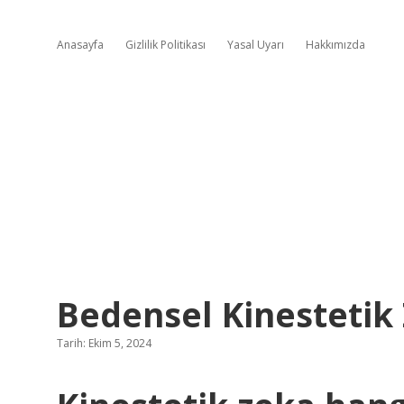
Anasayfa
Gizlilik Politikası
Yasal Uyarı
Hakkımızda
Bedensel Kinestetik
Tarih: Ekim 5, 2024