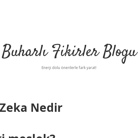
Buharlı Fikirler Blogu
Enerji dolu önerilerle fark yarat!
 Zeka Nedir