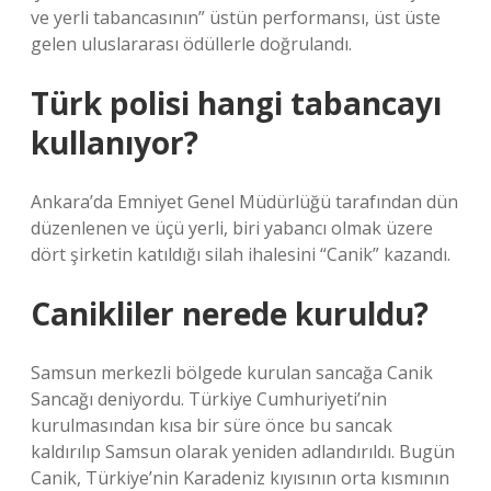
ve yerli tabancasının” üstün performansı, üst üste
gelen uluslararası ödüllerle doğrulandı.
Türk polisi hangi tabancayı
kullanıyor?
Ankara’da Emniyet Genel Müdürlüğü tarafından dün
düzenlenen ve üçü yerli, biri yabancı olmak üzere
dört şirketin katıldığı silah ihalesini “Canik” kazandı.
Canikliler nerede kuruldu?
Samsun merkezli bölgede kurulan sancağa Canik
Sancağı deniyordu. Türkiye Cumhuriyeti’nin
kurulmasından kısa bir süre önce bu sancak
kaldırılıp Samsun olarak yeniden adlandırıldı. Bugün
Canik, Türkiye’nin Karadeniz kıyısının orta kısmının