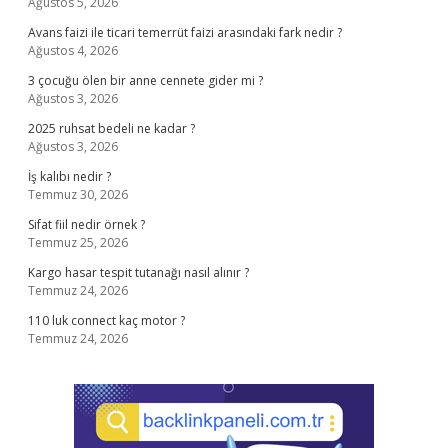
Ağustos 5, 2026
Avans faizi ile ticari temerrüt faizi arasındaki fark nedir ?
Ağustos 4, 2026
3 çocuğu ölen bir anne cennete gider mi ?
Ağustos 3, 2026
2025 ruhsat bedeli ne kadar ?
Ağustos 3, 2026
İş kalıbı nedir ?
Temmuz 30, 2026
Sifat fiil nedir örnek ?
Temmuz 25, 2026
Kargo hasar tespit tutanağı nasıl alınır ?
Temmuz 24, 2026
110 luk connect kaç motor ?
Temmuz 24, 2026