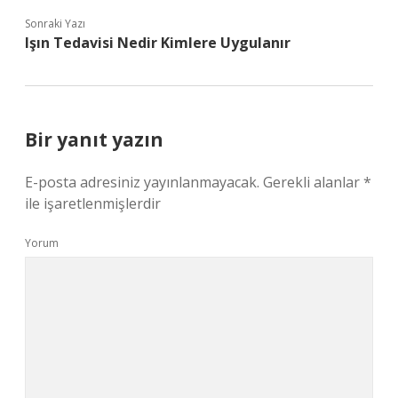
Sonraki Yazı
Işın Tedavisi Nedir Kimlere Uygulanır
Bir yanıt yazın
E-posta adresiniz yayınlanmayacak.
Gerekli alanlar
*
ile işaretlenmişlerdir
Yorum