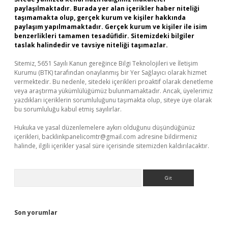
paylaşılmaktadır. Burada yer alan içerikler haber niteliği
taşımamakta olup, gerçek kurum ve kişiler hakkında
paylaşım yapılmamaktadır. Gerçek kurum ve kişiler ile isim
benzerlikleri tamamen tesadüfidir. Sitemizdeki bilgiler
taslak halindedir ve tavsiye niteliği taşımazlar.
Sitemiz, 5651 Sayılı Kanun gereğince Bilgi Teknolojileri ve İletişim
Kurumu (BTK) tarafından onaylanmış bir Yer Sağlayıcı olarak hizmet
vermektedir. Bu nedenle, sitedeki içerikleri proaktif olarak denetleme
veya araştırma yükümlülüğümüz bulunmamaktadır. Ancak, üyelerimiz
yazdıkları içeriklerin sorumluluğunu taşımakta olup, siteye üye olarak
bu sorumluluğu kabul etmiş sayılırlar.
Hukuka ve yasal düzenlemelere aykırı olduğunu düşündüğünüz
içerikleri,
backlinkpanelicomtr@gmail.com
adresine bildirmeniz
halinde, ilgili içerikler yasal süre içerisinde sitemizden kaldırılacaktır.
Arama
Son yorumlar