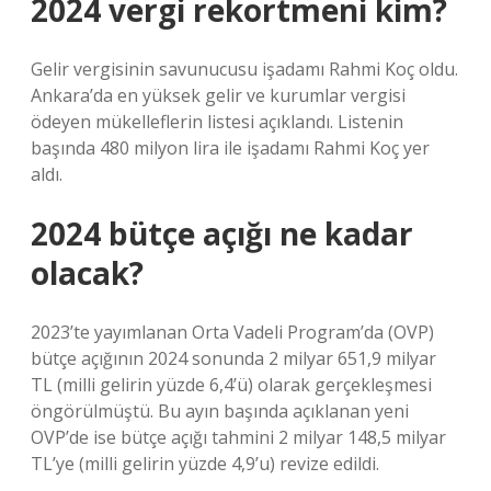
2024 vergi rekortmeni kim?
Gelir vergisinin savunucusu işadamı Rahmi Koç oldu.
Ankara’da en yüksek gelir ve kurumlar vergisi
ödeyen mükelleflerin listesi açıklandı. Listenin
başında 480 milyon lira ile işadamı Rahmi Koç yer
aldı.
2024 bütçe açığı ne kadar
olacak?
2023’te yayımlanan Orta Vadeli Program’da (OVP)
bütçe açığının 2024 sonunda 2 milyar 651,9 milyar
TL (milli gelirin yüzde 6,4’ü) olarak gerçekleşmesi
öngörülmüştü. Bu ayın başında açıklanan yeni
OVP’de ise bütçe açığı tahmini 2 milyar 148,5 milyar
TL’ye (milli gelirin yüzde 4,9’u) revize edildi.