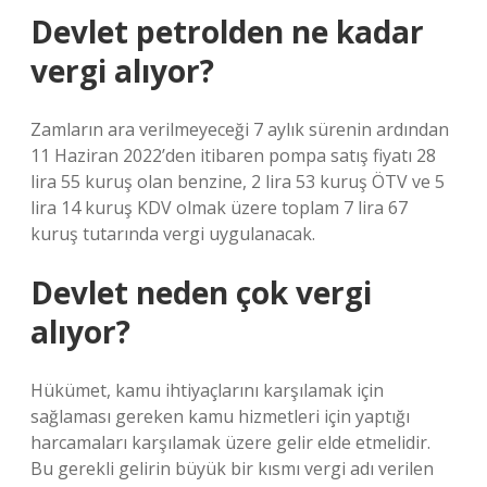
Devlet petrolden ne kadar
vergi alıyor?
Zamların ara verilmeyeceği 7 aylık sürenin ardından
11 Haziran 2022’den itibaren pompa satış fiyatı 28
lira 55 kuruş olan benzine, 2 lira 53 kuruş ÖTV ve 5
lira 14 kuruş KDV olmak üzere toplam 7 lira 67
kuruş tutarında vergi uygulanacak.
Devlet neden çok vergi
alıyor?
Hükümet, kamu ihtiyaçlarını karşılamak için
sağlaması gereken kamu hizmetleri için yaptığı
harcamaları karşılamak üzere gelir elde etmelidir.
Bu gerekli gelirin büyük bir kısmı vergi adı verilen