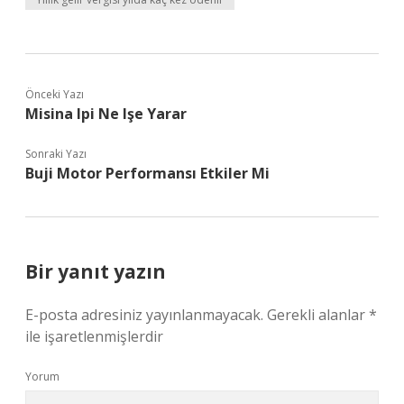
Önceki Yazı
Misina Ipi Ne Işe Yarar
Sonraki Yazı
Buji Motor Performansı Etkiler Mi
Bir yanıt yazın
E-posta adresiniz yayınlanmayacak.
Gerekli alanlar
*
ile işaretlenmişlerdir
Yorum