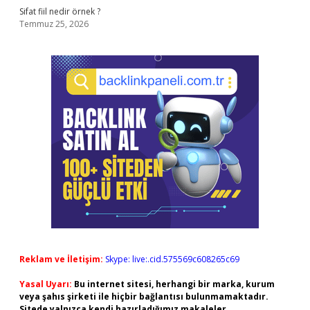
Sifat fiil nedir örnek ?
Temmuz 25, 2026
Reklam ve İletişim:
Skype: live:.cid.575569c608265c69
Yasal Uyarı:
Bu internet sitesi, herhangi bir marka, kurum
veya şahıs şirketi ile hiçbir bağlantısı bulunmamaktadır.
Sitede yalnızca kendi hazırladığımız makaleler