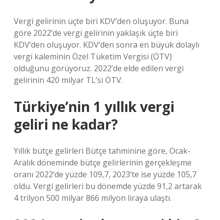
Vergi gelirinin üçte biri KDV’den oluşuyor. Buna
göre 2022’de vergi gelirinin yaklaşık üçte biri
KDV’den oluşuyor. KDV’den sonra en büyük dolaylı
vergi kaleminin Özel Tüketim Vergisi (ÖTV)
olduğunu görüyoruz. 2022’de elde edilen vergi
gelirinin 420 milyar TL’si ÖTV.
Türkiye’nin 1 yıllık vergi
geliri ne kadar?
Yıllık bütçe gelirleri Bütçe tahminine göre, Ocak-
Aralık döneminde bütçe gelirlerinin gerçekleşme
oranı 2022’de yüzde 109,7, 2023’te ise yüzde 105,7
oldu. Vergi gelirleri bu dönemde yüzde 91,2 artarak
4 trilyon 500 milyar 866 milyon liraya ulaştı.