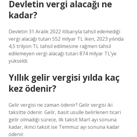
Devletin vergi alacağı ne
kadar?
Devletin 31 Aralık 2022 itibarıyla tahsil edemediği
vergi alacağı tutarı 552 milyar TL iken, 2023 yılında
4,5 trilyon TL tahsil edilmesine rağmen tahsil
edilemeyen vergi alacağı tutarı 874 milyar TL’ye
yükseldi.
Yıllık gelir vergisi yılda kaç
kez ödenir?
Gelir vergisi ne zaman ödenir? Gelir vergisi iki
taksitte ödenir. Gelir, basit usulle belirlenen ticari
gelir olmadığı sürece, ilk taksit Mart ayı sonuna
kadar, ikinci taksit ise Temmuz ayı sonuna kadar
ödenir.