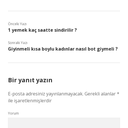
Önceki Yazı
1 yemek kaç saatte sindirilir ?
Sonraki Yazı
Giyinmeli kısa boylu kadınlar nasıl bot giymeli ?
Bir yanıt yazın
E-posta adresiniz yayınlanmayacak.
Gerekli alanlar
*
ile işaretlenmişlerdir
Yorum