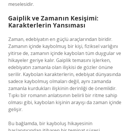
meselesidir.
Gaiplik ve Zamanın Kesişimi:
Karakterlerin Yansıması
Zaman, edebiyatın en güçlü araçlarından biridir.
Zamanın içinde kaybolmuş bir kişi, fiziksel varlığını
yitirse de, zamanın içinde kaybolan tüm duygular ve
hikayeler geriye kalır. Gaiplik temasını işlerken,
edebiyatın zamanla olan ilişkisi de gözler önüne
serilir. Kaybolan karakterlerin, edebiyat dünyasında
sadece kaybolmuş olmaları değil, aynı zamanda
zamanla kurdukları ilişkinin derinliği de önemlidir.
Tıpkı bir romanın anlatısının belirli bir ritme sahip
olması gibi, kaybolan kişinin arayışı da zaman içinde
gelişir.
Bu bağlamda, bir kayboluş hikayesinin
başlangıcından itibaren bir teminat süresi