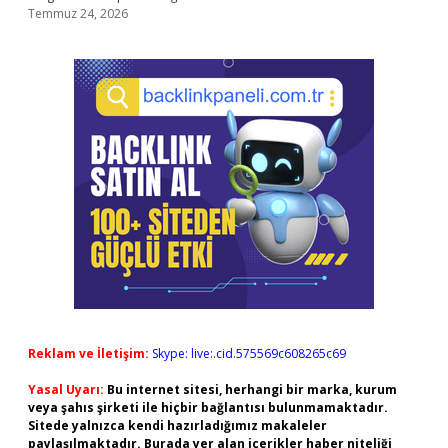
Temmuz 24, 2026
Reklam ve İletişim:
Skype: live:.cid.575569c608265c69
Yasal Uyarı:
Bu internet sitesi, herhangi bir marka, kurum
veya şahıs şirketi ile hiçbir bağlantısı bulunmamaktadır.
Sitede yalnızca kendi hazırladığımız makaleler
paylaşılmaktadır. Burada yer alan içerikler haber niteliği