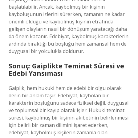
başlatılabilir. Ancak, kaybolmuş bir kişinin
kayboluşunun izlerini sürerken, zamanın ne kadar
önemli olduğu ve kaybolmuş kişinin etrafında
gelişen olayların nasıl bir dönüşüm yaratacağı daha
da önem kazanır. Edebiyat, kaybolmuş karakterlerin
ardında bıraktığı bu boşluğu hem zamansal hem de
duygusal bir yolculukla doldurur.
Sonuç: Gaiplikte Teminat Süresi ve
Edebi Yansıması
Gaiplik, hem hukuki hem de edebi bir olgu olarak
derin bir anlam taşır. Edebiyat, kaybolan bir
karakterin boşluğunu sadece fiziksel değil, duygusal
ve toplumsal bir kayıp olarak işler. Hukuki teminat
süresi, kaybolmuş bir kişinin akıbetinin belirlenmesi
için belirli bir zaman dilimini işaret ederken,
edebiyat, kaybolmuş kişilerin zamanla olan