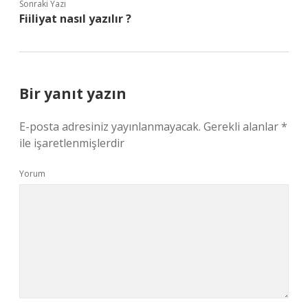
Sonraki Yazı
Fiiliyat nasıl yazılır ?
Bir yanıt yazın
E-posta adresiniz yayınlanmayacak.
Gerekli alanlar
*
ile işaretlenmişlerdir
Yorum