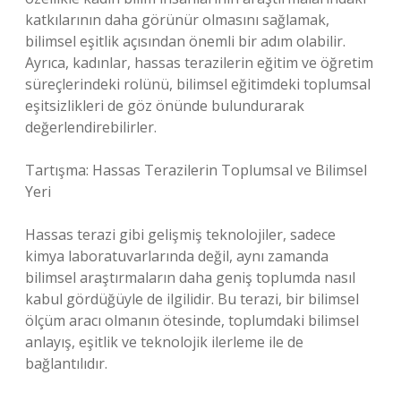
katkılarının daha görünür olmasını sağlamak,
bilimsel eşitlik açısından önemli bir adım olabilir.
Ayrıca, kadınlar, hassas terazilerin eğitim ve öğretim
süreçlerindeki rolünü, bilimsel eğitimdeki toplumsal
eşitsizlikleri de göz önünde bulundurarak
değerlendirebilirler.
Tartışma: Hassas Terazilerin Toplumsal ve Bilimsel
Yeri
Hassas terazi gibi gelişmiş teknolojiler, sadece
kimya laboratuvarlarında değil, aynı zamanda
bilimsel araştırmaların daha geniş toplumda nasıl
kabul gördüğüyle de ilgilidir. Bu terazi, bir bilimsel
ölçüm aracı olmanın ötesinde, toplumdaki bilimsel
anlayış, eşitlik ve teknolojik ilerleme ile de
bağlantılıdır.