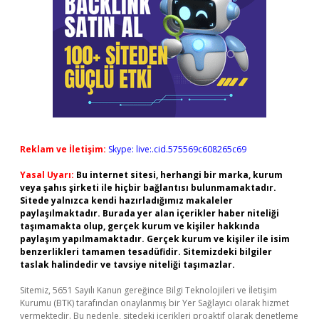
Reklam ve İletişim:
Skype: live:.cid.575569c608265c69
Yasal Uyarı:
Bu internet sitesi, herhangi bir marka, kurum
veya şahıs şirketi ile hiçbir bağlantısı bulunmamaktadır.
Sitede yalnızca kendi hazırladığımız makaleler
paylaşılmaktadır. Burada yer alan içerikler haber niteliği
taşımamakta olup, gerçek kurum ve kişiler hakkında
paylaşım yapılmamaktadır. Gerçek kurum ve kişiler ile isim
benzerlikleri tamamen tesadüfidir. Sitemizdeki bilgiler
taslak halindedir ve tavsiye niteliği taşımazlar.
Sitemiz, 5651 Sayılı Kanun gereğince Bilgi Teknolojileri ve İletişim
Kurumu (BTK) tarafından onaylanmış bir Yer Sağlayıcı olarak hizmet
vermektedir. Bu nedenle, sitedeki içerikleri proaktif olarak denetleme