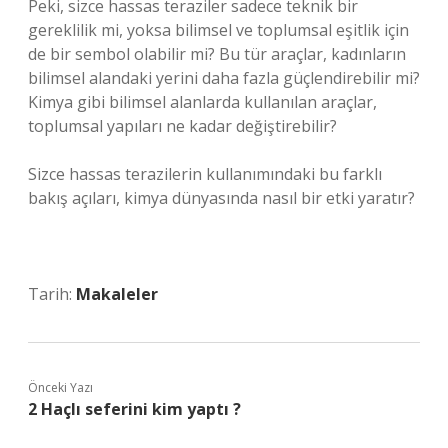
Peki, sizce hassas teraziler sadece teknik bir
gereklilik mi, yoksa bilimsel ve toplumsal eşitlik için
de bir sembol olabilir mi? Bu tür araçlar, kadınların
bilimsel alandaki yerini daha fazla güçlendirebilir mi?
Kimya gibi bilimsel alanlarda kullanılan araçlar,
toplumsal yapıları ne kadar değiştirebilir?
Sizce hassas terazilerin kullanımındaki bu farklı
bakış açıları, kimya dünyasında nasıl bir etki yaratır?
Tarih:
Makaleler
Önceki Yazı
2 Haçlı seferini kim yaptı ?