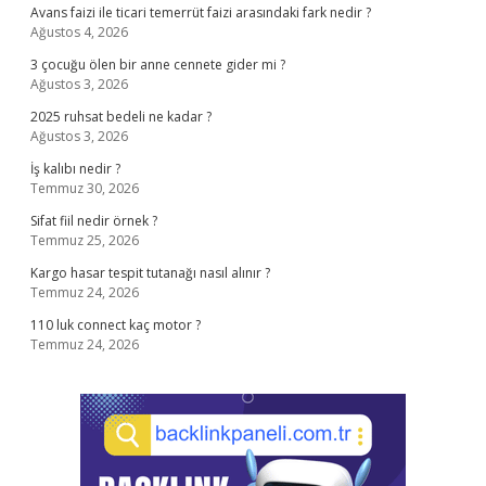
Avans faizi ile ticari temerrüt faizi arasındaki fark nedir ?
Ağustos 4, 2026
3 çocuğu ölen bir anne cennete gider mi ?
Ağustos 3, 2026
2025 ruhsat bedeli ne kadar ?
Ağustos 3, 2026
İş kalıbı nedir ?
Temmuz 30, 2026
Sifat fiil nedir örnek ?
Temmuz 25, 2026
Kargo hasar tespit tutanağı nasıl alınır ?
Temmuz 24, 2026
110 luk connect kaç motor ?
Temmuz 24, 2026