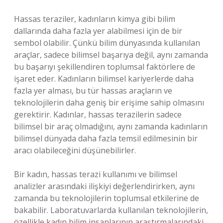
Hassas teraziler, kadınların kimya gibi bilim
dallarında daha fazla yer alabilmesi için de bir
sembol olabilir. Çünkü bilim dünyasında kullanılan
araçlar, sadece bilimsel başarıya değil, aynı zamanda
bu başarıyı şekillendiren toplumsal faktörlere de
işaret eder. Kadınların bilimsel kariyerlerde daha
fazla yer alması, bu tür hassas araçların ve
teknolojilerin daha geniş bir erişime sahip olmasını
gerektirir. Kadınlar, hassas terazilerin sadece
bilimsel bir araç olmadığını, aynı zamanda kadınların
bilimsel dünyada daha fazla temsil edilmesinin bir
aracı olabileceğini düşünebilirler.
Bir kadın, hassas terazi kullanımı ve bilimsel
analizler arasındaki ilişkiyi değerlendirirken, aynı
zamanda bu teknolojilerin toplumsal etkilerine de
bakabilir. Laboratuvarlarda kullanılan teknolojilerin,
özellikle kadın bilim insanlarının araştırmalarındaki