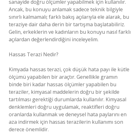
sanayide doğru ölçümler yapabilmek için kullanılır.
Ancak, bu konuyu anlamak sadece teknik bilgiyle
sınırlı kalmamalı; farklı bakış açılarıyla ele alarak, bu
teraziye dair daha derin bir tartışma başlatabiliriz.
Gelin, erkeklerin ve kadınların bu konuyu nasıl farklı
açılardan değerlendirdiğini inceleyelim.
Hassas Terazi Nedir?
Kimyada hassas terazi, çok düşük hata payı ile kütle
ölçümü yapabilen bir araçtır. Genellikle gramın
binde biri kadar hassas ölçümler yapabilen bu
teraziler, kimyasal maddelerin doğru bir şekilde
tartılması gerektiği durumlarda kullanılır. Kimyasal
denklemleri doğru uygulamak, reaktifleri doğru
oranlarda kullanmak ve deneysel hata paylarını en
aza indirmek için hassas terazilerin kullanımı son
derece önemlidir.