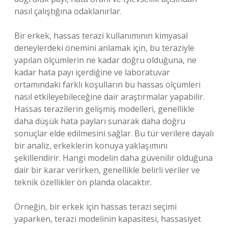
nasıl çalıştığına odaklanırlar.
Bir erkek, hassas terazi kullanımının kimyasal
deneylerdeki önemini anlamak için, bu teraziyle
yapılan ölçümlerin ne kadar doğru olduğuna, ne
kadar hata payı içerdiğine ve laboratuvar
ortamındaki farklı koşulların bu hassas ölçümleri
nasıl etkileyebileceğine dair araştırmalar yapabilir.
Hassas terazilerin gelişmiş modelleri, genellikle
daha düşük hata payları sunarak daha doğru
sonuçlar elde edilmesini sağlar. Bu tür verilere dayalı
bir analiz, erkeklerin konuya yaklaşımını
şekillendirir. Hangi modelin daha güvenilir olduğuna
dair bir karar verirken, genellikle belirli veriler ve
teknik özellikler ön planda olacaktır.
Örneğin, bir erkek için hassas terazi seçimi
yaparken, terazi modelinin kapasitesi, hassasiyet