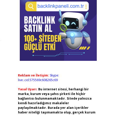
k
Reklam ve İletişim:
Skype:
live:.cid.575569c608265c69
Yasal Uyarı:
Bu internet sitesi, herhangi bir
marka, kurum veya şahıs şirketi ile hiçbir
bağlantısı bulunmamaktadır. Sitede yalnızca
kendi hazırladığımız makaleler
paylaşılmaktadır. Burada yer alan içerikler
haber niteliği taşımamakta olup, gerçek kurum