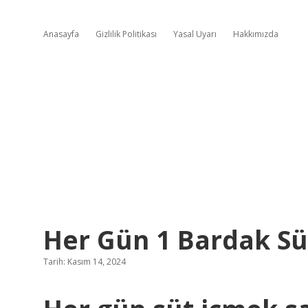
Anasayfa
Gizlilik Politikası
Yasal Uyarı
Hakkımızda
Her Gün 1 Bardak Sü
Tarih: Kasım 14, 2024