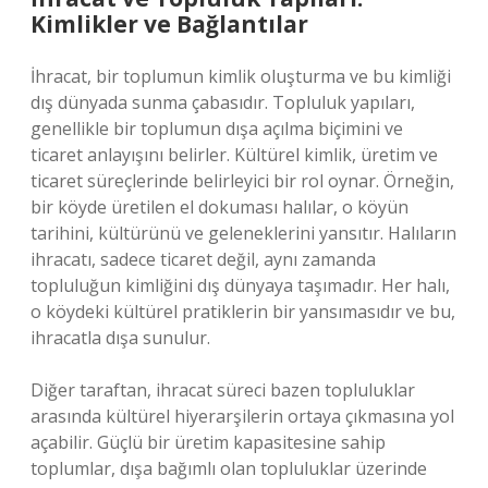
Kimlikler ve Bağlantılar
İhracat, bir toplumun kimlik oluşturma ve bu kimliği
dış dünyada sunma çabasıdır. Topluluk yapıları,
genellikle bir toplumun dışa açılma biçimini ve
ticaret anlayışını belirler. Kültürel kimlik, üretim ve
ticaret süreçlerinde belirleyici bir rol oynar. Örneğin,
bir köyde üretilen el dokuması halılar, o köyün
tarihini, kültürünü ve geleneklerini yansıtır. Halıların
ihracatı, sadece ticaret değil, aynı zamanda
topluluğun kimliğini dış dünyaya taşımadır. Her halı,
o köydeki kültürel pratiklerin bir yansımasıdır ve bu,
ihracatla dışa sunulur.
Diğer taraftan, ihracat süreci bazen topluluklar
arasında kültürel hiyerarşilerin ortaya çıkmasına yol
açabilir. Güçlü bir üretim kapasitesine sahip
toplumlar, dışa bağımlı olan topluluklar üzerinde