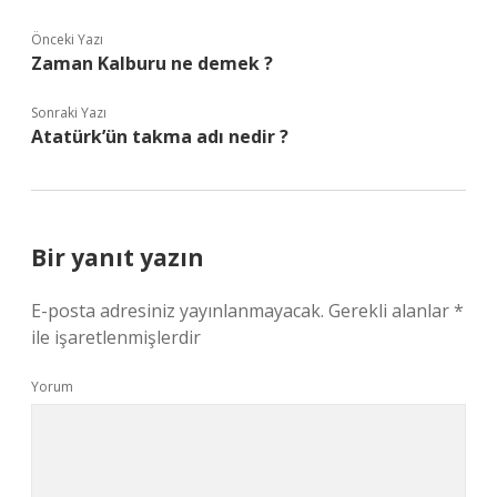
Önceki Yazı
Zaman Kalburu ne demek ?
Sonraki Yazı
Atatürk’ün takma adı nedir ?
Bir yanıt yazın
E-posta adresiniz yayınlanmayacak.
Gerekli alanlar
*
ile işaretlenmişlerdir
Yorum