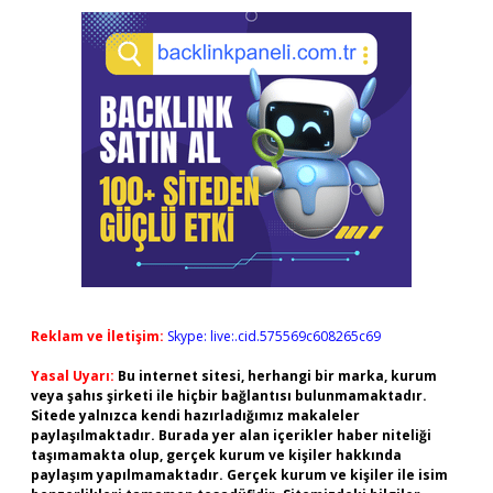
Reklam ve İletişim:
Skype: live:.cid.575569c608265c69
Yasal Uyarı:
Bu internet sitesi, herhangi bir marka, kurum
veya şahıs şirketi ile hiçbir bağlantısı bulunmamaktadır.
Sitede yalnızca kendi hazırladığımız makaleler
paylaşılmaktadır. Burada yer alan içerikler haber niteliği
taşımamakta olup, gerçek kurum ve kişiler hakkında
paylaşım yapılmamaktadır. Gerçek kurum ve kişiler ile isim