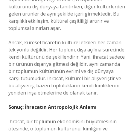
kültürünü dış dünyaya tanıtırken, diğer kültürlerden
gelen ürünler de aynı şekilde içeri girmektedir. Bu
karşılıklı etkileşim, kültürel çeşitliliği artırır ve
toplumsal sınırları aşar.
Ancak, küresel ticaretin kültürel etkileri her zaman
tek yönlü değildir. Her toplum, dışa açılma sürecinde
kendi kültürünü de şekillendirir. Yani, ihracat sadece
bir ürünün dışarıya gitmesi değildir, aynı zamanda
bir toplumun kültürünün evrimi ve dış dünyaya
karşı tutumudur. İhracat, kültürel bir alışveriştir ve
bu alışveriş, bazen toplulukların kendi kimliklerini
yeniden inşa etmelerine de olanak tanır.
Sonuç: İhracatın Antropolojik Anlamı
İhracat, bir toplumun ekonomisini büyütmesinin
ötesinde, o toplumun kültürünü, kimliğini ve