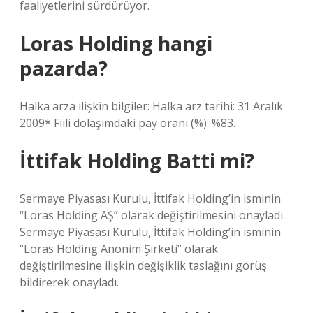
faaliyetlerini sürdürüyor.
Loras Holding hangi
pazarda?
Halka arza ilişkin bilgiler: Halka arz tarihi: 31 Aralık
2009* Fiili dolaşımdaki pay oranı (%): %83.
İttifak Holding Batti mi?
Sermaye Piyasası Kurulu, İttifak Holding’in isminin
“Loras Holding AŞ” olarak değiştirilmesini onayladı.
Sermaye Piyasası Kurulu, İttifak Holding’in isminin
“Loras Holding Anonim Şirketi” olarak
değiştirilmesine ilişkin değişiklik taslağını görüş
bildirerek onayladı.