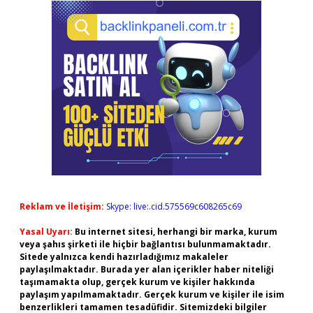
Reklam ve İletişim:
Skype: live:.cid.575569c608265c69
Yasal Uyarı:
Bu internet sitesi, herhangi bir marka, kurum
veya şahıs şirketi ile hiçbir bağlantısı bulunmamaktadır.
Sitede yalnızca kendi hazırladığımız makaleler
paylaşılmaktadır. Burada yer alan içerikler haber niteliği
taşımamakta olup, gerçek kurum ve kişiler hakkında
paylaşım yapılmamaktadır. Gerçek kurum ve kişiler ile isim
benzerlikleri tamamen tesadüfidir. Sitemizdeki bilgiler