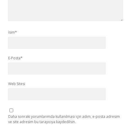
İsim*
E-Posta*
Web Sitesi
Daha sonraki yorumlarımda kullanılması için adım, e-posta adresim
ve site adresim bu tarayıcıya kaydedilsin.