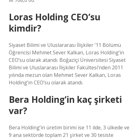
M 768,0 00.
Loras Holding CEO’su
kimdir?
Siyaset Bilimi ve Uluslararası İlişkiler ’11 Bölümü
Öğrencisi Mehmet Sever Kalkan, Loras Holding’in
CEO’su olarak atandı. Boğaziçi Üniversitesi Siyaset
Bilimi ve Uluslararası İlişkiler Fakültesi’nden 2011
yılında mezun olan Mehmet Sever Kalkan, Loras
Holding’in CEO’su olarak atandı.
Bera Holding’in kaç şirketi
var?
Bera Holding’in üretim birimi ise 11 ilde, 3 ülkede ve
9 ana sektörde toplam 21 şirket ve 30 tesiste