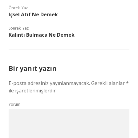
Önceki Yazı
Içsel Atıf Ne Demek
Sonraki Yazı
Kalıntı Bulmaca Ne Demek
Bir yanıt yazın
E-posta adresiniz yayınlanmayacak.
Gerekli alanlar
*
ile işaretlenmişlerdir
Yorum