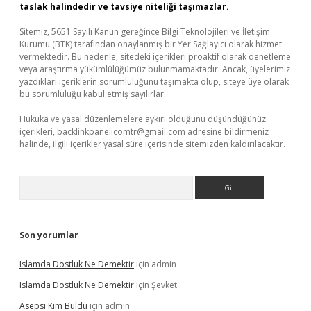
taslak halindedir ve tavsiye niteliği taşımazlar.
Sitemiz, 5651 Sayılı Kanun gereğince Bilgi Teknolojileri ve İletişim
Kurumu (BTK) tarafından onaylanmış bir Yer Sağlayıcı olarak hizmet
vermektedir. Bu nedenle, sitedeki içerikleri proaktif olarak denetleme
veya araştırma yükümlülüğümüz bulunmamaktadır. Ancak, üyelerimiz
yazdıkları içeriklerin sorumluluğunu taşımakta olup, siteye üye olarak
bu sorumluluğu kabul etmiş sayılırlar.
Hukuka ve yasal düzenlemelere aykırı olduğunu düşündüğünüz
içerikleri,
backlinkpanelicomtr@gmail.com
adresine bildirmeniz
halinde, ilgili içerikler yasal süre içerisinde sitemizden kaldırılacaktır.
Arama
Son yorumlar
Islamda Dostluk Ne Demektir
için
admin
Islamda Dostluk Ne Demektir
için
Şevket
Asepsi Kim Buldu
için
admin