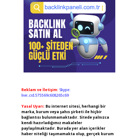
Reklam ve İletişim:
Skype:
live:.cid.575569c608265c69
Yasal Uyarı:
Bu internet sitesi, herhangi bir
marka, kurum veya şahıs şirketi ile hiçbir
bağlantısı bulunmamaktadır. Sitede yalnızca
kendi hazırladığımız makaleler
paylaşılmaktadır. Burada yer alan içerikler
haber niteliği taşımamakta olup, gerçek kurum