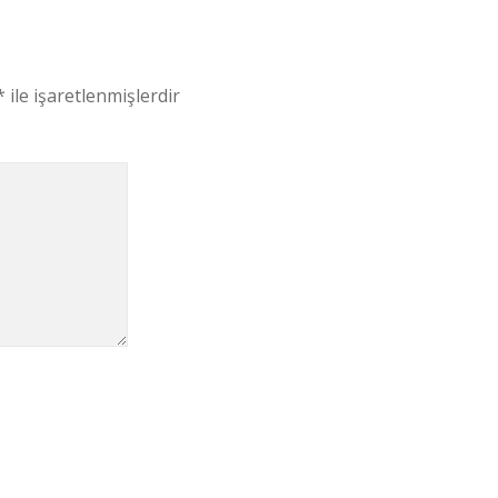
*
ile işaretlenmişlerdir