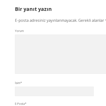
Bir yanıt yazın
E-posta adresiniz yayınlanmayacak.
Gerekli alanlar
Yorum
İsim*
E-Posta*