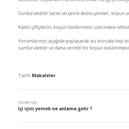
Sürdürülebilir tarım ve çevre dostu yemler, koyun yetiş
Kadın çiftçilerin, koyun beslenmesi üzerindeki etkisi
Yorumlarınızı aşağıda paylaşarak bu konuda hep birli
sürdürülebilir ve daha verimli bir koyun beslenmesi 
Tarih:
Makaleler
Önceki Yazı
Içi içini yemek ne anlama gelir ?